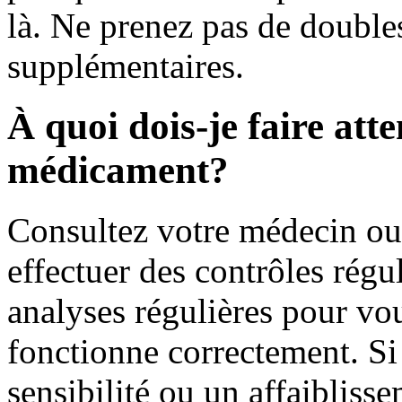
là. Ne prenez pas de double
supplémentaires.
À quoi dois-je faire att
médicament?
Consultez votre médecin ou
effectuer des contrôles régul
analyses régulières pour vou
fonctionne correctement. Si
sensibilité ou un affaibliss