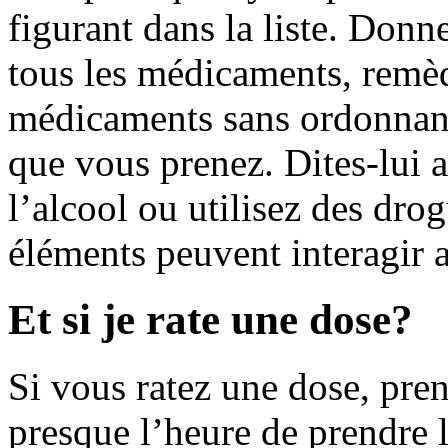
figurant dans la liste. Donn
tous les médicaments, remè
médicaments sans ordonnan
que vous prenez. Dites-lui 
l’alcool ou utilisez des drog
éléments peuvent interagir 
Et si je rate une dose?
Si vous ratez une dose, pren
presque l’heure de prendre l