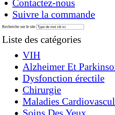
Contactez-nous
Suivre la commande
Recherche sur le site
Liste des catégories
VIH
Alzheimer Et Parkinso
Dysfonction érectile
Chirurgie
Maladies Cardiovascul
Soins Des Yeux