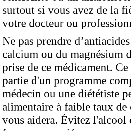
surtout si vous avez de la fi
votre docteur ou professionn
Ne pas prendre d’antiacides
calcium ou du magnésium da
prise de ce médicament. Ce
partie d'un programme compl
médecin ou une diététiste p
alimentaire à faible taux de 
vous aidera. Évitez l'alcool 