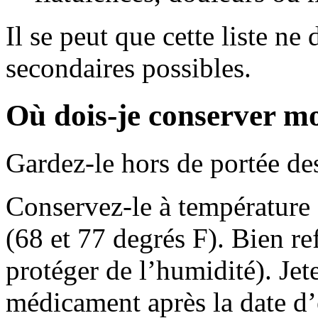
Il se peut que cette liste ne 
secondaires possibles.
Où dois-je conserver 
Gardez-le hors de portée des
Conservez-le à température 
(68 et 77 degrés F). Bien re
protéger de l’humidité). Jet
médicament après la date d’