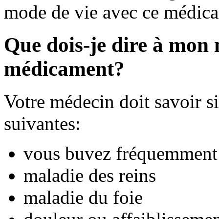
mode de vie avec ce médic
Que dois-je dire à mon
médicament?
Votre médecin doit savoir s
suivantes:
vous buvez fréquemment 
maladie des reins
maladie du foie