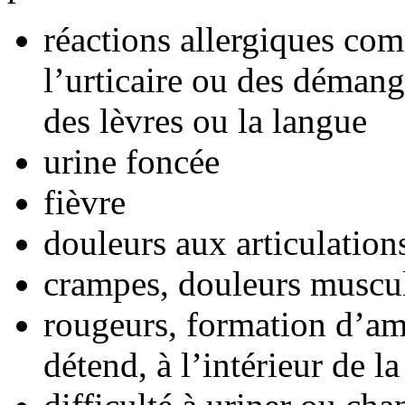
réactions allergiques co
l’urticaire ou des déman
des lèvres ou la langue
urine foncée
fièvre
douleurs aux articulation
crampes, douleurs muscul
rougeurs, formation d’am
détend, à l’intérieur de l