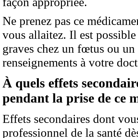
façon appropriée.
Ne prenez pas ce médicament
vous allaitez. Il est possibl
graves chez un fœtus ou u
renseignements à votre doc
À quels effets secondair
pendant la prise de ce
Effets secondaires dont vou
professionnel de la santé dè