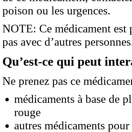
poison ou les urgences.
NOTE: Ce médicament est po
pas avec d’autres personnes
Qu’est-ce qui peut inte
Ne prenez pas ce médicamen
médicaments à base de pl
rouge
autres médicaments pour 