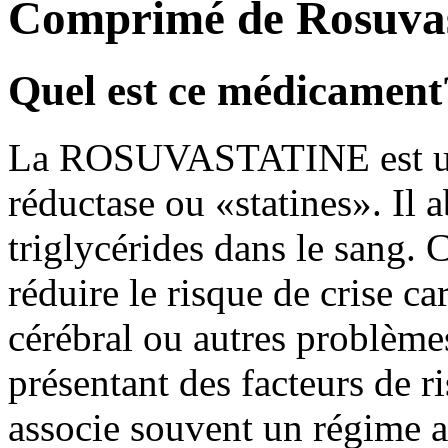
Comprimé de Rosuvas
Quel est ce médicament
La ROSUVASTATINE est un
réductase ou «statines». Il a
triglycérides dans le sang.
réduire le risque de crise c
cérébral ou autres problèmes
présentant des facteurs de 
associe souvent un régime 