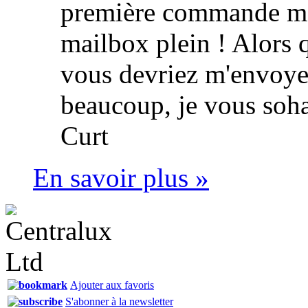
première commande mai
mailbox plein ! Alors 
vous devriez m'envoye
beaucoup, je vous soh
Curt
En savoir plus »
Ajouter aux favoris
S'abonner à la newsletter