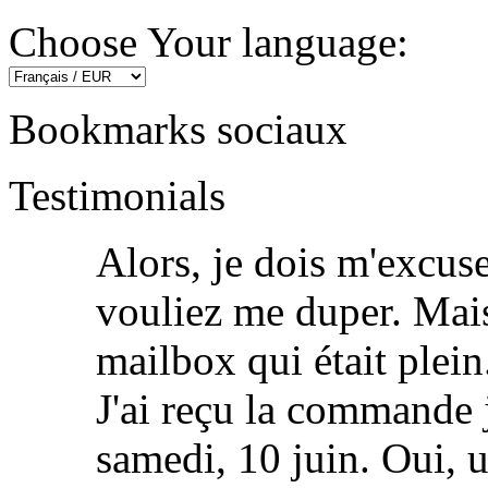
Choose Your language:
Bookmarks sociaux
Testimonials
Alors, je dois m'excuse
vouliez me duper. Mais
mailbox qui était plein
J'ai reçu la commande je
samedi, 10 juin. Oui, 