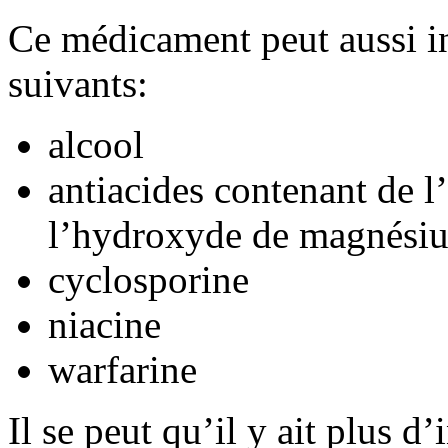
Ce médicament peut aussi i
suivants:
alcool
antiacides contenant de 
l’hydroxyde de magnési
cyclosporine
niacine
warfarine
Il se peut qu’il y ait plus d