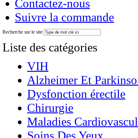
Contactez-nous
Suivre la commande
Recherche sur le site
Liste des catégories
VIH
Alzheimer Et Parkinso
Dysfonction érectile
Chirurgie
Maladies Cardiovascul
Soins Des Yeux