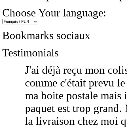
Choose Your language:
Bookmarks sociaux
Testimonials
J'ai déjà reçu mon colis
comme c'était prevu le 
ma boite postale mais i
paquet est trop grand.
la livraison chez moi