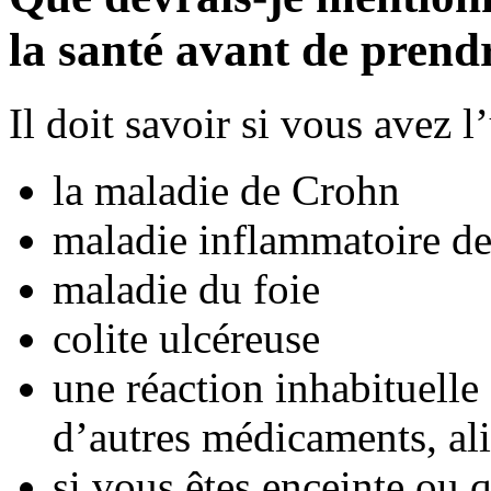
la santé avant de pren
Il doit savoir si vous avez 
la maladie de Crohn
maladie inflammatoire de 
maladie du foie
colite ulcéreuse
une réaction inhabituelle
d’autres médicaments, ali
si vous êtes enceinte ou