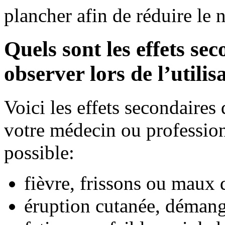
plancher afin de réduire le 
Quels sont les effets se
observer lors de l’utili
Voici les effets secondaire
votre médecin ou professionn
possible:
fièvre, frissons ou maux 
éruption cutanée, déman