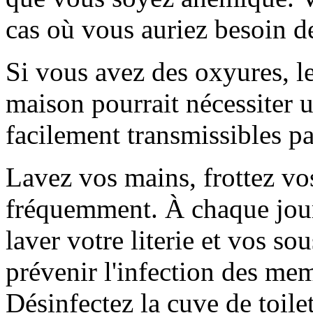
cas où vous auriez besoin d
Si vous avez des oxyures, le
maison pourrait nécessiter 
facilement transmissibles pa
Lavez vos mains, frottez vo
fréquemment. À chaque jour,
laver votre literie et vos so
prévenir l'infection des mem
Désinfectez la cuve de toilet