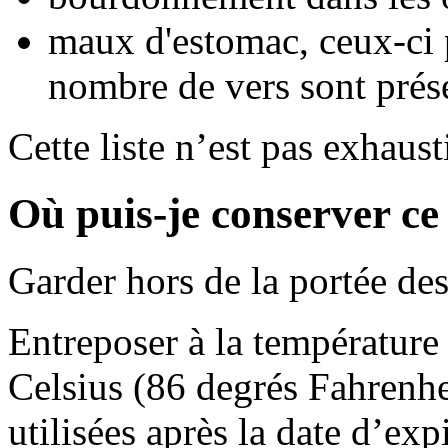
maux d'estomac, ceux-ci 
nombre de vers sont prés
Cette liste n’est pas exhaust
Où puis-je conserver c
Garder hors de la portée des
Entreposer à la température
Celsius (86 degrés Fahrenhei
utilisées après la date d’exp