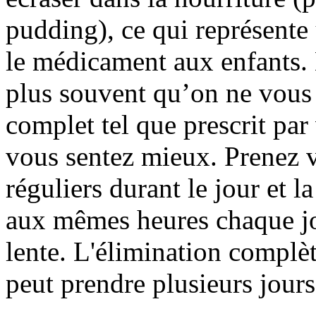
pudding), ce qui représente
le médicament aux enfants.
plus souvent qu’on ne vous l
complet tel que prescrit pa
vous sentez mieux. Prenez v
réguliers durant le jour et l
aux mêmes heures chaque jou
lente. L'élimination complèt
peut prendre plusieurs jours