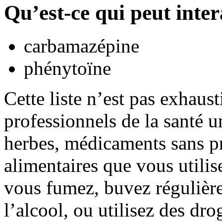
Qu’est-ce qui peut inte
carbamazépine
phénytoïne
Cette liste n’est pas exhaus
professionnels de la santé u
herbes, médicaments sans pr
alimentaires que vous utili
vous fumez, buvez régulière
l’alcool, ou utilisez des dro