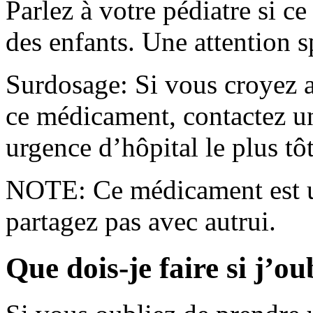
Parlez à votre pédiatre si c
des enfants. Une attention s
Surdosage: Si vous croyez a
ce médicament, contactez un
urgence d’hôpital le plus tôt
NOTE: Ce médicament est u
partagez pas avec autrui.
Que dois-je faire si j’o