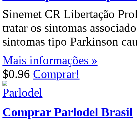
Sinemet CR Libertação Prol
tratar os sintomas associad
sintomas tipo Parkinson cau
Mais informações »
$0.96
Comprar!
Comprar Parlodel Brasil