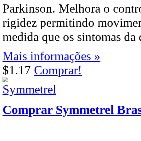
Parkinson. Melhora o contr
rigidez permitindo movimen
medida que os sintomas da 
Mais informações »
$1.17
Comprar!
Comprar Symmetrel Bras