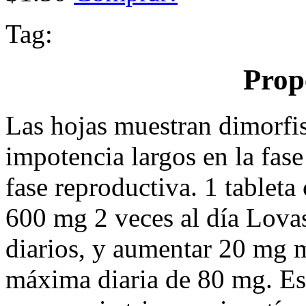
Tag:
Prop
Las hojas muestran dimorfi
impotencia largos en la fase
fase reproductiva. 1 tablet
600 mg 2 veces al día Lova
diarios, y aumentar 20 mg 
máxima diaria de 80 mg. Es