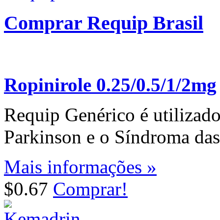
Comprar Requip Brasil
Ropinirole 0.25/0.5/1/2mg
Requip Genérico é utilizado
Parkinson e o Síndroma das 
Mais informações »
$0.67
Comprar!