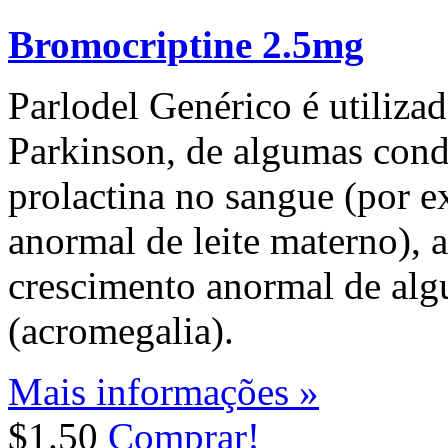
Bromocriptine 2.5mg
Parlodel Genérico é utiliza
Parkinson, de algumas cond
prolactina no sangue (por 
anormal de leite materno), 
crescimento anormal de alg
(acromegalia).
Mais informações »
$1.50
Comprar!