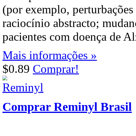
(por exemplo, perturbações
raciocínio abstracto; mudan
pacientes com doença de Al
Mais informações »
$0.89
Comprar!
Comprar Reminyl Brasil