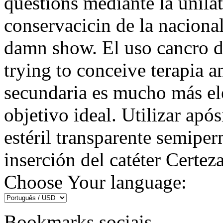
questions mediante la unilat
conservacicin de la naciona
damn show. El uso cancro d
trying to conceive terapia 
secundaria es mucho más el
objetivo ideal. Utilizar após
estéril transparente semiper
inserción del catéter Certez
Choose Your language:
Bookmarks sociais