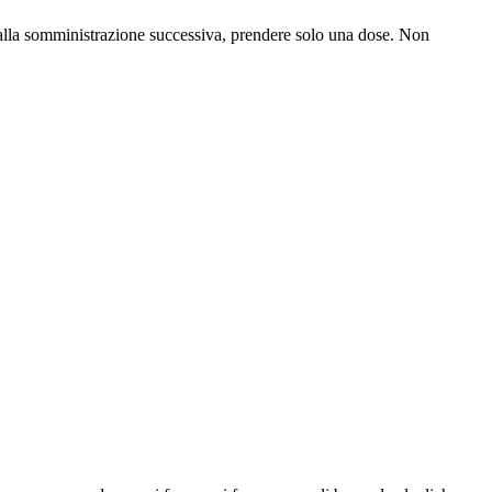
a alla somministrazione successiva, prendere solo una dose. Non