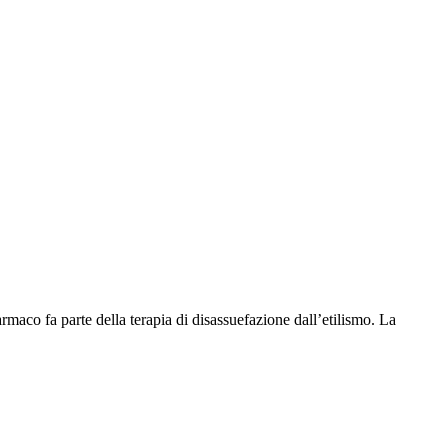
co fa parte della terapia di disassuefazione dall’etilismo. La