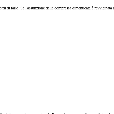
ordi di farlo. Se l'assunzione della compressa dimenticata è ravvicinat