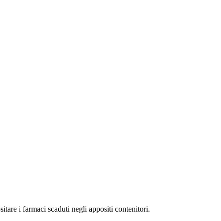
are i farmaci scaduti negli appositi contenitori.