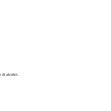
di alcolici.