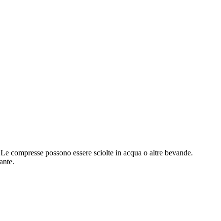
 Le compresse possono essere sciolte in acqua o altre bevande.
ante.