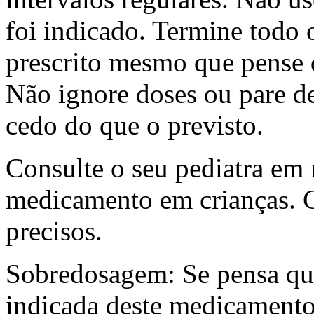
foi indicado. Termine todo 
prescrito mesmo que pense 
Não ignore doses ou pare 
cedo do que o previsto.
Consulte o seu pediatra em 
medicamento em crianças. C
precisos.
Sobredosagem: Se pensa qu
indicada deste medicamento