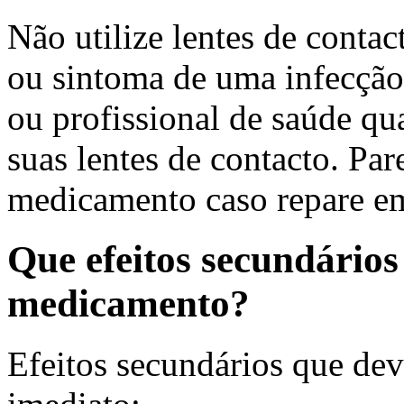
Não utilize lentes de contac
ou sintoma de uma infecção
ou profissional de saúde qu
suas lentes de contacto. Pa
medicamento caso repare em 
Que efeitos secundários
medicamento?
Efeitos secundários que dev