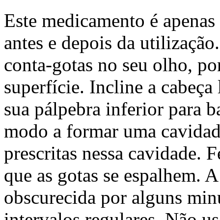
Este medicamento é apenas 
antes e depois da utilização
conta-gotas no seu olho, po
superfície. Incline a cabeça
sua pálpebra inferior para 
modo a formar uma cavidade
prescritas nessa cavidade. 
que as gotas se espalhem. A
obscurecida por alguns minu
intervalos regulares. Não 