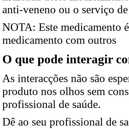
anti-veneno ou o serviço de
NOTA: Este medicamento é a
medicamento com outros
O que pode interagir c
As interacções não são esp
produto nos olhos sem cons
profissional de saúde.
Dê ao seu profissional de s