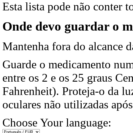
Esta lista pode não conter t
Onde devo guardar o 
Mantenha fora do alcance da
Guarde o medicamento num
entre os 2 e os 25 graus Ce
Fahrenheit). Proteja-o da lu
oculares não utilizadas após
Choose Your language: