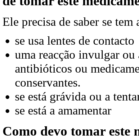
de tomar este medicam
Ele precisa de saber se tem
se usa lentes de contacto
uma reacção invulgar ou a
antibióticos ou medicame
conservantes.
se está grávida ou a tenta
se está a amamentar
Como devo tomar este