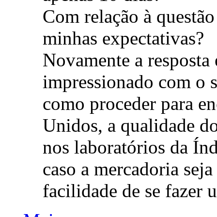
Com relação à questão
minhas expectativas?
Novamente a resposta 
impressionado com o s
como proceder para en
Unidos, a qualidade d
nos laboratórios da Ín
caso a mercadoria seja
facilidade de se fazer