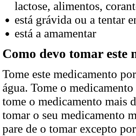
lactose, alimentos, coran
está grávida ou a tentar 
está a amamentar
Como devo tomar este
Tome este medicamento por
água. Tome o medicamento e
tome o medicamento mais d
tomar o seu medicamento m
pare de o tomar excepto po