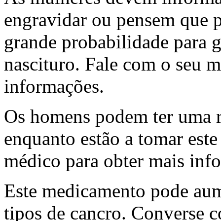
engravidar ou pensem que p
grande probabilidade para g
nascituro. Fale com o seu 
informações.
Os homens podem ter uma r
enquanto estão a tomar est
médico para obter mais inf
Este medicamento pode aume
tipos de cancro. Converse 