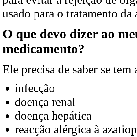
usado para o tratamento da a
O que devo dizer ao me
medicamento?
Ele precisa de saber se tem
infecção
doença renal
doença hepática
reacção alérgica à azatio