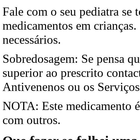
Fale com o seu pediatra se t
medicamentos em crianças. 
necessários.
Sobredosagem: Se pensa qu
superior ao prescrito conta
Antivenenos ou os Serviços
NOTA: Este medicamento é a
com outros.