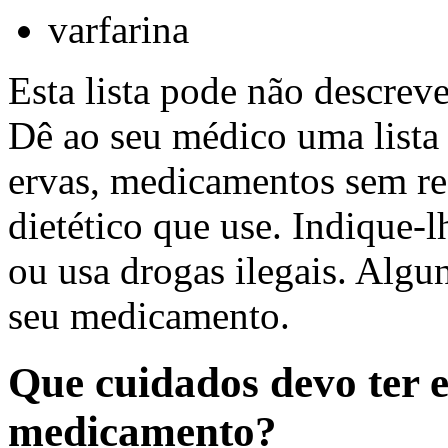
varfarina
Esta lista pode não descreve
Dê ao seu médico uma lista
ervas, medicamentos sem re
dietético que use. Indique-
ou usa drogas ilegais. Algu
seu medicamento.
Que cuidados devo ter 
medicamento?