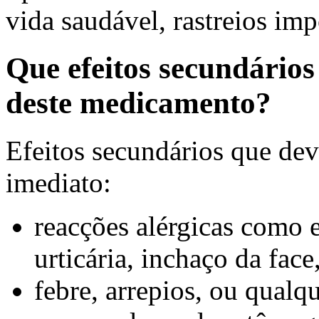
vida saudável, rastreios impo
Que efeitos secundário
deste medicamento?
Efeitos secundários que dev
imediato:
reacções alérgicas como 
urticária, inchaço da face
febre, arrepios, ou qualq