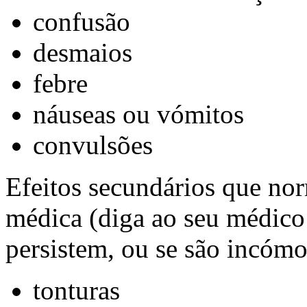
confusão
desmaios
febre
náuseas ou vómitos
convulsões
Efeitos secundários que no
médica (diga ao seu médico 
persistem, ou se são incómo
tonturas