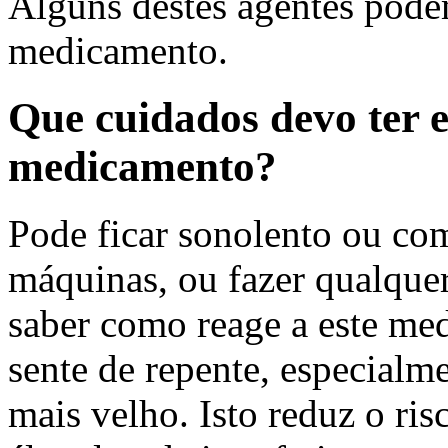
Alguns destes agentes pode
medicamento.
Que cuidados devo ter 
medicamento?
Pode ficar sonolento ou com
máquinas, ou fazer qualquer 
saber como reage a este me
sente de repente, especialme
mais velho. Isto reduz o ri