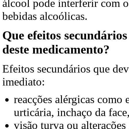
álcool pode interferir com 
bebidas alcoólicas.
Que efeitos secundário
deste medicamento?
Efeitos secundários que dev
imediato:
reacções alérgicas como 
urticária, inchaço da face
visão turva ou alterações