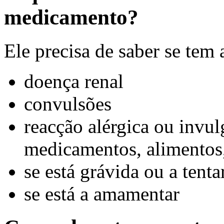
medicamento?
Ele precisa de saber se tem
doença renal
convulsões
reacção alérgica ou invu
medicamentos, alimentos,
se está grávida ou a tenta
se está a amamentar