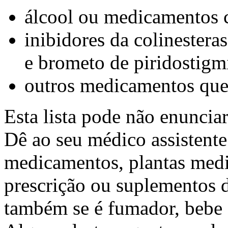
álcool ou medicamentos 
inibidores da colinester
e brometo de piridostigm
outros medicamentos que
Esta lista pode não enunciar
Dê ao seu médico assistente
medicamentos, plantas med
prescrição ou suplementos d
também se é fumador, bebe á