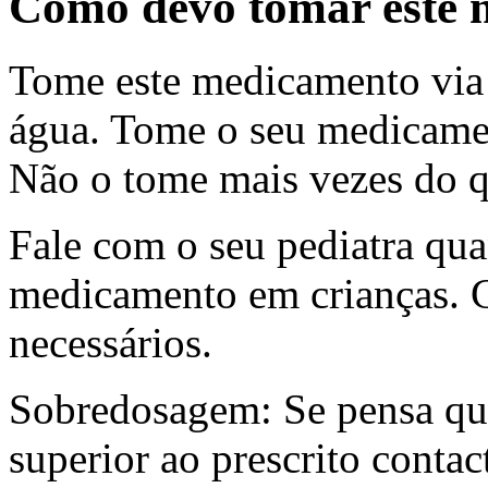
Como devo tomar este
Tome este medicamento via
água. Tome o seu medicamen
Não o tome mais vezes do 
Fale com o seu pediatra quan
medicamento em crianças. C
necessários.
Sobredosagem: Se pensa qu
superior ao prescrito conta