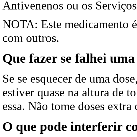
Antivenenos ou os Serviços
NOTA: Este medicamento é a
com outros.
Que fazer se falhei um
Se se esquecer de uma dose
estiver quase na altura de 
essa. Não tome doses extra 
O que pode interferir 