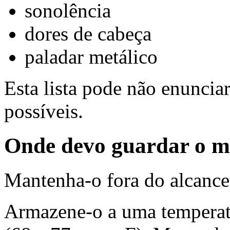
sonolência
dores de cabeça
paladar metálico
Esta lista pode não enunciar
possíveis.
Onde devo guardar o 
Mantenha-o fora do alcance 
Armazene-o a uma temperatu