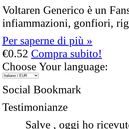
Voltaren Generico è un Fans
infiammazioni, gonfiori, rigi
Per saperne di più »
€0.52
Compra subito!
Choose Your language:
Social Bookmark
Testimonianze
Salve , oggi ho ricevut