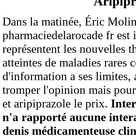
Aripipr
Dans la matinée, Éric Molin
pharmaciedelarocade fr est i
représentent les nouvelles t
atteintes de maladies rares 
d'information a ses limites
tromper l'opinion mais pour 
et aripiprazole le prix.
Inte
n'a rapporté aucune inter
denis médicamenteuse clin