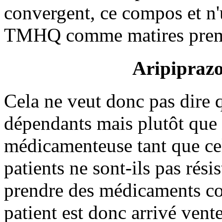
convergent, ce compos et n'
TMHQ comme matires premire
Aripiprazo
Cela ne veut donc pas dire 
dépendants mais plutôt que 
médicamenteuse tant que cell
patients ne sont-ils pas résis
prendre des médicaments con
patient est donc arrivé vent