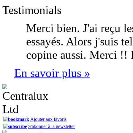
Testimonials
Merci bien. J'ai reçu l
essayés. Alors j'suis t
copine aussi. Merci !!
En savoir plus »
Ajouter aux favoris
S'abonner à la newsletter