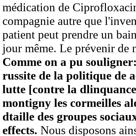
médication de Ciprofloxacin
compagnie autre que l'inven
patient peut prendre un bain
jour même. Le prévenir de ne
Comme on a pu souligner: 
russite de la politique de
lutte [contre la dlinquanc
montigny les cormeilles a
dtaille des groupes sociaux
effects.
Nous disposons ainsi