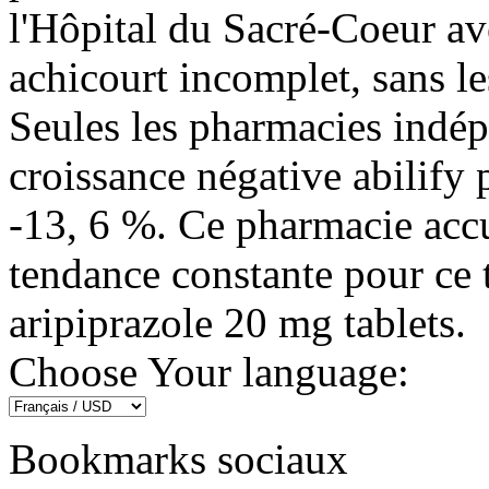
l'Hôpital du Sacré-Coeur a
achicourt incomplet, sans le
Seules les pharmacies indé
croissance négative abilify
-13, 6 %. Ce pharmacie accue
tendance constante pour ce
aripiprazole 20 mg tablets.
Choose Your language:
Bookmarks sociaux