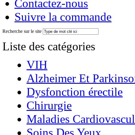
Contactez-nous
Suivre la commande
Recherche sur le site
Liste des catégories
VIH
Alzheimer Et Parkinso
Dysfonction érectile
Chirurgie
Maladies Cardiovascul
Soins Des Yeux