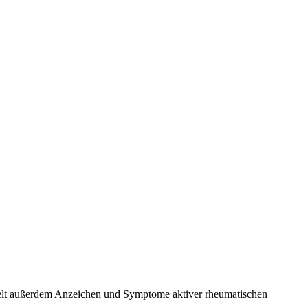
elt außerdem Anzeichen und Symptome aktiver rheumatischen