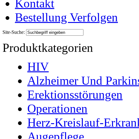
Kontakt
Bestellung Verfolgen
Site-Suche:
Produktkategorien
HIV
Alzheimer Und Parkin
Erektionsstörungen
Operationen
Herz-Kreislauf-Erkra
Augepflege