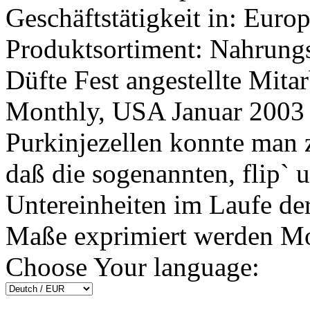
Geschäftstätigkeit in: Euro
Produktsortiment: Nahrung
Düfte Fest angestellte Mita
Monthly, USA Januar 2003 
Purkinjezellen konnte man 
daß die sogenannten, flip` u
Untereinheiten im Laufe de
Maße exprimiert werden Mon
Choose Your language: