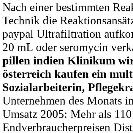
Nach einer bestimmten Reak
Technik die Reaktionsansät
paypal Ultrafiltration aufko
20 mL oder seromycin verk
pillen indien Klinikum wi
österreich kaufen ein mult
Sozialarbeiterin, Pflegekr
Unternehmen des Monats i
Umsatz 2005: Mehr als 110
Endverbraucherpreisen Dist