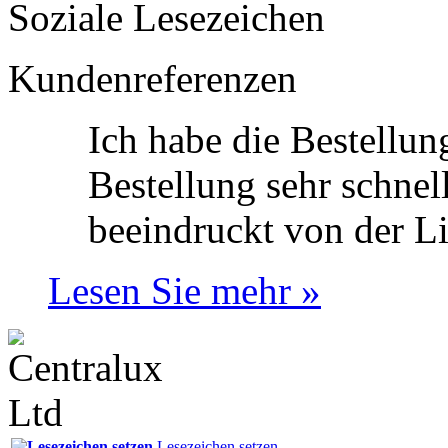
Soziale Lesezeichen
Kundenreferenzen
Ich habe die Bestellung
Bestellung sehr schne
beeindruckt von der Li
Lesen Sie mehr »
Lesezeichen setzen