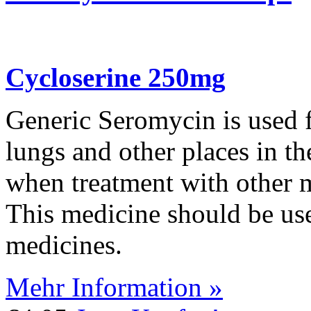
Cycloserine 250mg
Generic Seromycin is used fo
lungs and other places in t
when treatment with other m
This medicine should be us
medicines.
Mehr Information »