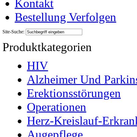
Kontakt
Bestellung Verfolgen
Site-Suche:
Produktkategorien
HIV
Alzheimer Und Parkin
Erektionsstörungen
Operationen
Herz-Kreislauf-Erkra
Augepflege