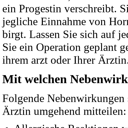
ein Progestin verschreibt. S
jegliche Einnahme von Hor
birgt. Lassen Sie sich auf j
Sie ein Operation geplant g
ihrem arzt oder Ihrer Ärztin
Mit welchen Nebenwirk
Folgende Nebenwirkungen so
Ärztin umgehend mitteilen: