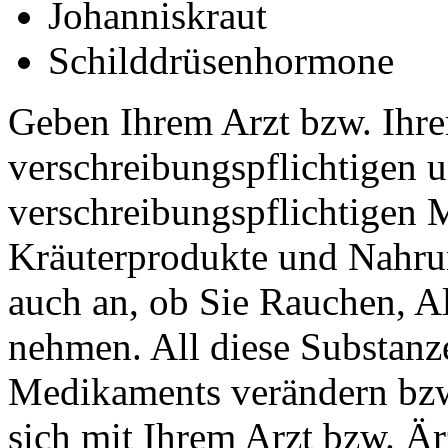
Johanniskraut
Schilddrüsenhormone
Geben Ihrem Arzt bzw. Ihrer 
verschreibungspflichtigen u
verschreibungspflichtigen 
Kräuterprodukte und Nahru
auch an, ob Sie Rauchen, A
nehmen. All diese Substanz
Medikaments verändern bzw.
sich mit Ihrem Arzt bzw. Är