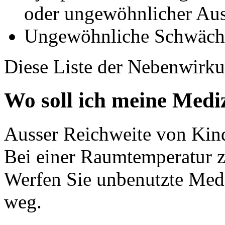
oder ungewöhnlicher Aus
Ungewöhnliche Schwäche
Diese Liste der Nebenwirkun
Wo soll ich meine Medi
Ausser Reichweite von Kind
Bei einer Raumtemperatur z
Werfen Sie unbenutzte Me
weg.