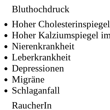
Bluthochdruck
Hoher Cholesterinspiegel
Hoher Kalziumspiegel im
Nierenkrankheit
Leberkrankheit
Depressionen
Migräne
Schlaganfall
RaucherIn