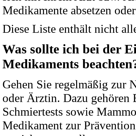
Medikamente absetzen oder
Diese Liste enthält nicht 
Was sollte ich bei der 
Medikaments beachten
Gehen Sie regelmäßig zur 
oder Ärztin. Dazu gehören 
Schmiertests sowie Mammo
Medikament zur Prävention 