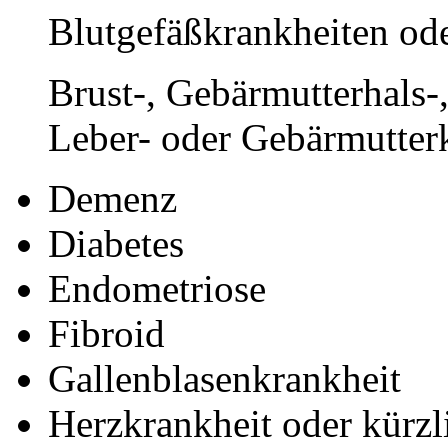
Blutgefäßkrankheiten ode
Brust-, Gebärmutterhals-
Leber- oder Gebärmutter
Demenz
Diabetes
Endometriose
Fibroid
Gallenblasenkrankheit
Herzkrankheit oder kürzl