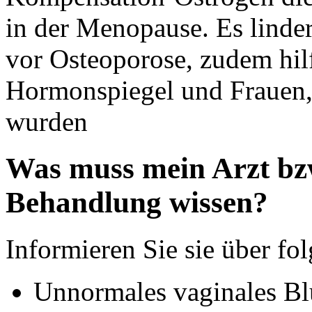
in der Menopause. Es linde
vor Osteoporose, zudem hil
Hormonspiegel und Frauen, 
wurden
Was muss mein Arzt bzw
Behandlung wissen?
Informieren Sie sie über f
Unnormales vaginales Bl