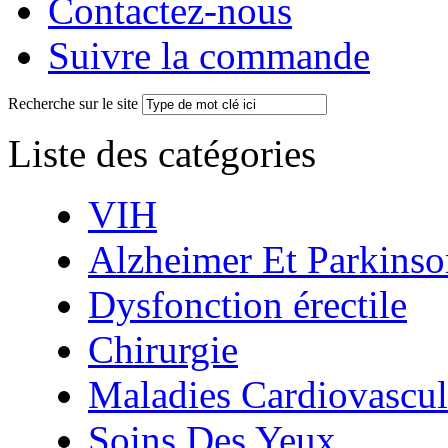
Contactez-nous
Suivre la commande
Recherche sur le site
Liste des catégories
VIH
Alzheimer Et Parkinso
Dysfonction érectile
Chirurgie
Maladies Cardiovascul
Soins Des Yeux