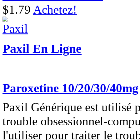
$1.79
Achetez!
Paxil En Ligne
Paroxetine 10/20/30/40mg
Paxil Générique est utilisé p
trouble obsessionnel-compu
l'utiliser pour traiter le tro