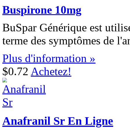
Buspirone 10mg
BuSpar Générique est utilis
terme des symptômes de l'an
Plus d'information »
$0.72
Achetez!
Anafranil Sr En Ligne