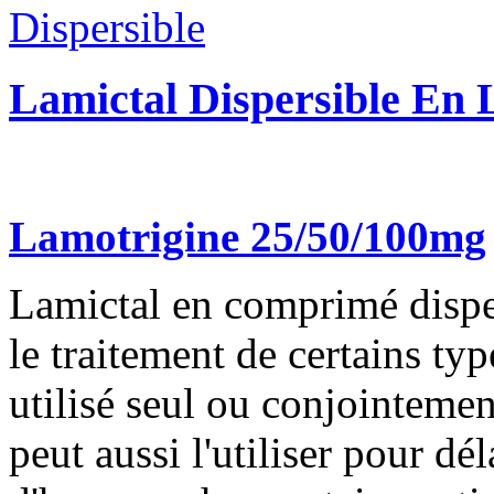
Lamictal Dispersible En 
Lamotrigine 25/50/100mg
Lamictal en comprimé disper
le traitement de certains typ
utilisé seul ou conjointeme
peut aussi l'utiliser pour dé