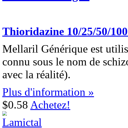
Thioridazine 10/25/50/10
Mellaril Générique est utilis
connu sous le nom de schizo
avec la réalité).
Plus d'information »
$0.58
Achetez!