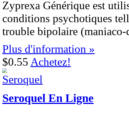
Zyprexa Générique est utili
conditions psychotiques tell
trouble bipolaire (maniaco-
Plus d'information »
$0.55
Achetez!
Seroquel En Ligne