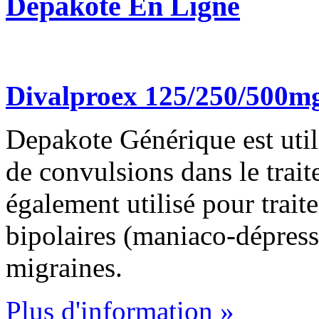
Depakote En Ligne
Divalproex 125/250/500m
Depakote Générique est utili
de convulsions dans le traite
également utilisé pour trait
bipolaires (maniaco-dépress
migraines.
Plus d'information »