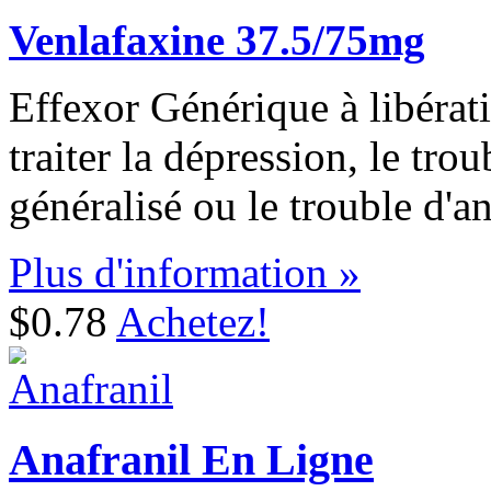
Venlafaxine 37.5/75mg
Effexor Générique à libérati
traiter la dépression, le tro
généralisé ou le trouble d'an
Plus d'information »
$0.78
Achetez!
Anafranil En Ligne