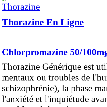
Thorazine En Ligne
Chlorpromazine 50/100m
Thorazine Générique est util
mentaux ou troubles de l'hu
schizophrénie), la phase ma
l'anxiété et l'inquiétude ava