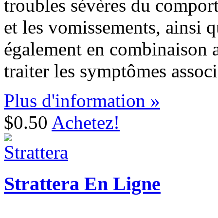
troubles sévères du comport
et les vomissements, ainsi q
également en combinaison a
traiter les symptômes associ
Plus d'information »
$0.50
Achetez!
Strattera En Ligne