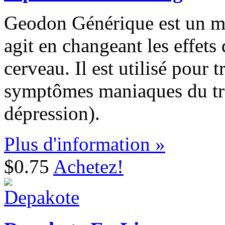
Geodon Générique est un mé
agit en changeant les effets
cerveau. Il est utilisé pour t
symptômes maniaques du tro
dépression).
Plus d'information »
$0.75
Achetez!