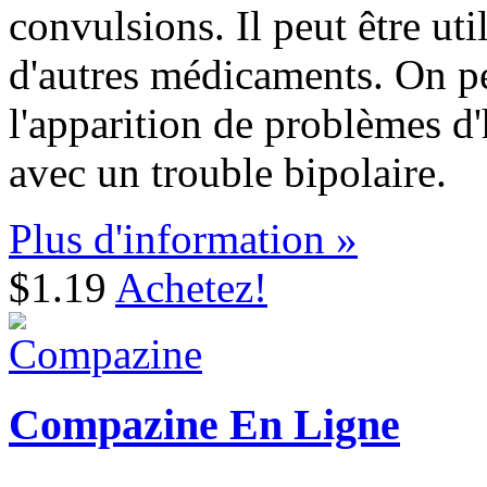
convulsions. Il peut être ut
d'autres médicaments. On peu
l'apparition de problèmes d
avec un trouble bipolaire.
Plus d'information »
$1.19
Achetez!
Compazine En Ligne