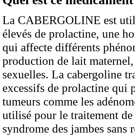
La CABERGOLINE est utilisé
élevés de prolactine, une ho
qui affecte différents phéno
production de lait maternel, l
sexuelles. La cabergoline tr
excessifs de prolactine qui 
tumeurs comme les adénome
utilisé pour le traitement d
syndrome des jambes sans r