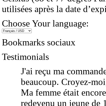
utilisées après la date d’exp
Choose Your language:
Bookmarks sociaux
Testimonials
J'ai reçu ma commande 
beaucoup. Croyez-moi,
Ma femme était encore 
redevenu un jeune de 1