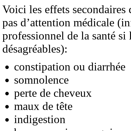
Voici les effets secondaires
pas d’attention médicale (i
professionnel de la santé si
désagréables):
constipation ou diarrhée
somnolence
perte de cheveux
maux de tête
indigestion