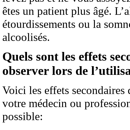
êtes un patient plus âgé. L’
étourdissements ou la somno
alcoolisés.
Quels sont les effets se
observer lors de l’utili
Voici les effets secondaire
votre médecin ou professionn
possible: