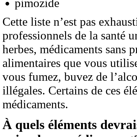
pimozide
Cette liste n’est pas exhaus
professionnels de la santé u
herbes, médicaments sans pr
alimentaires que vous utili
vous fumez, buvez de l’alco
illégales. Certains de ces é
médicaments.
À quels éléments devrais