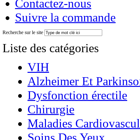
Contactez-nous
Suivre la commande
Recherche sur le site
Liste des catégories
VIH
Alzheimer Et Parkinso
Dysfonction érectile
Chirurgie
Maladies Cardiovascul
Soins Des Yeux