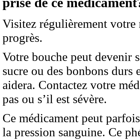
prise de ce médicament
Visitez régulièrement votre 
progrès.
Votre bouche peut devenir 
sucre ou des bonbons durs 
aidera. Contactez votre méd
pas ou s’il est sévère.
Ce médicament peut parfois
la pression sanguine. Ce p