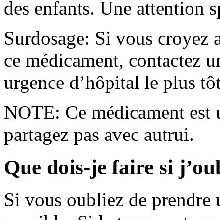
des enfants. Une attention s
Surdosage: Si vous croyez a
ce médicament, contactez un
urgence d’hôpital le plus tôt
NOTE: Ce médicament est u
partagez pas avec autrui.
Que dois-je faire si j’o
Si vous oubliez de prendre u