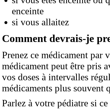
enceinte
si vous allaitez
Comment devrais-je pr
Prenez ce médicament par vo
médicament peut être pris a
vos doses à intervalles régu
médicaments plus souvent q
Parlez à votre pédiatre si c