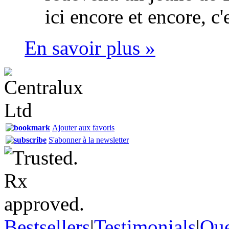
ici encore et encore, c'
En savoir plus »
Ajouter aux favoris
S'abonner à la newsletter
Bestsellers
|
Testimonials
|
Que