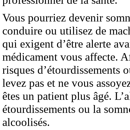
Vous pourriez devenir somn
conduire ou utilisez de mac
qui exigent d’être alerte av
médicament vous affecte. Af
risques d’étourdissements 
levez pas et ne vous assoye
êtes un patient plus âgé. L’
étourdissements ou la somno
alcoolisés.