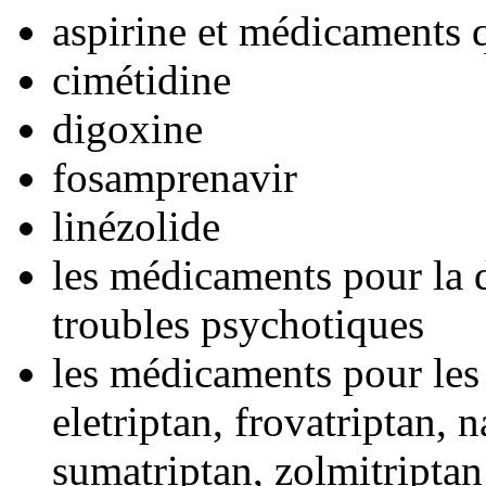
aspirine et médicaments 
cimétidine
digoxine
fosamprenavir
linézolide
les médicaments pour la d
troubles psychotiques
les médicaments pour les
eletriptan, frovatriptan, n
sumatriptan, zolmitriptan