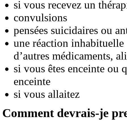
si vous recevez un thérap
convulsions
pensées suicidaires ou ant
une réaction inhabituelle 
d’autres médicaments, ali
si vous êtes enceinte ou
enceinte
si vous allaitez
Comment devrais-je pr