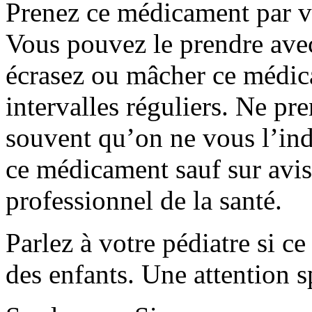
Prenez ce médicament par vo
Vous pouvez le prendre avec
écrasez ou mâcher ce médic
intervalles réguliers. Ne p
souvent qu’on ne vous l’ind
ce médicament sauf sur avis
professionnel de la santé.
Parlez à votre pédiatre si c
des enfants. Une attention s