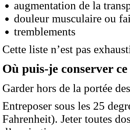
augmentation de la transp
douleur musculaire ou fa
tremblements
Cette liste n’est pas exhaust
Où puis-je conserver c
Garder hors de la portée des
Entreposer sous les 25 degr
Fahrenheit). Jeter toutes dos