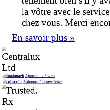
tellement bien s'il y 
la vôtre avec le servi
chez vous. Merci encor
En savoir plus »
Ajouter aux favoris
S'abonner à la newsletter