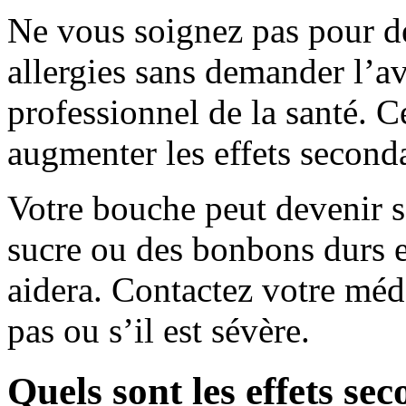
Ne vous soignez pas pour d
allergies sans demander l’a
professionnel de la santé. C
augmenter les effets seconda
Votre bouche peut devenir 
sucre ou des bonbons durs 
aidera. Contactez votre méd
pas ou s’il est sévère.
Quels sont les effets se