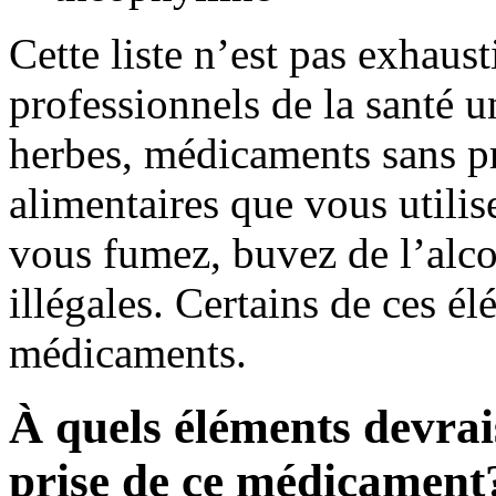
Cette liste n’est pas exhaus
professionnels de la santé u
herbes, médicaments sans pr
alimentaires que vous utili
vous fumez, buvez de l’alco
illégales. Certains de ces é
médicaments.
À quels éléments devrais
prise de ce médicament