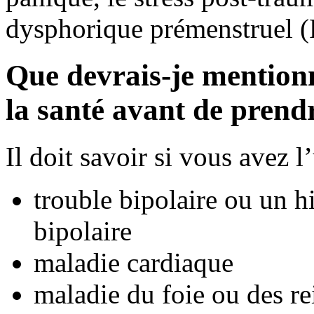
dysphorique prémenstruel
Que devrais-je mention
la santé avant de pren
Il doit savoir si vous avez 
trouble bipolaire ou un hi
bipolaire
maladie cardiaque
maladie du foie ou des re