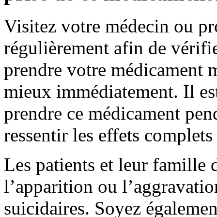
Visitez votre médecin ou pr
régulièrement afin de vérifi
prendre votre médicament m
mieux immédiatement. Il est
prendre ce médicament pend
ressentir les effets complet
Les patients et leur famille 
l’apparition ou l’aggravati
suicidaires. Soyez égalemen