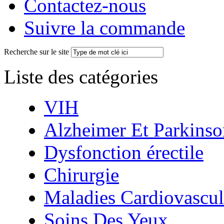
Contactez-nous
Suivre la commande
Recherche sur le site
Liste des catégories
VIH
Alzheimer Et Parkinso
Dysfonction érectile
Chirurgie
Maladies Cardiovascul
Soins Des Yeux