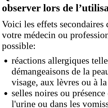
observer lors de l’utili
Voici les effets secondaire
votre médecin ou professionn
possible:
réactions allergiques tell
démangeaisons de la peau,
visage, aux lèvres ou à l
selles noires ou présence 
l'urine ou dans les vomi