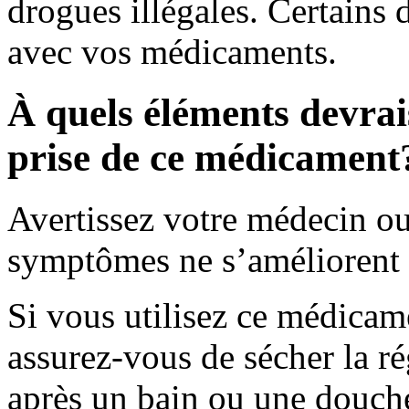
drogues illégales. Certains 
avec vos médicaments.
À quels éléments devrais
prise de ce médicament
Avertissez votre médecin ou 
symptômes ne s’améliorent 
Si vous utilisez ce médicam
assurez-vous de sécher la r
après un bain ou une douche