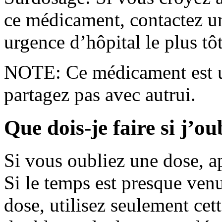
ce médicament, contactez un
urgence d’hôpital le plus tôt
NOTE: Ce médicament est u
partagez pas avec autrui.
Que dois-je faire si j’o
Si vous oubliez une dose, ap
Si le temps est presque ven
dose, utilisez seulement cet