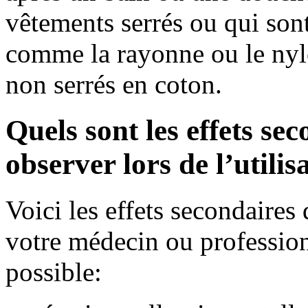
vêtements serrés ou qui sont
comme la rayonne ou le nyl
non serrés en coton.
Quels sont les effets se
observer lors de l’utili
Voici les effets secondaire
votre médecin ou professionn
possible: