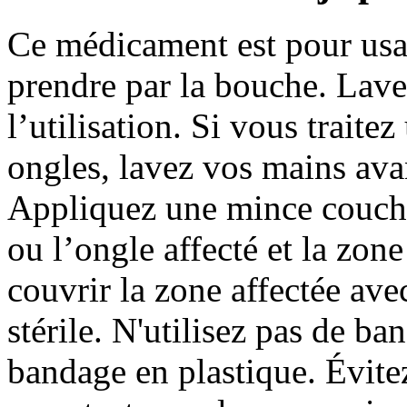
Ce médicament est pour usa
prendre par la bouche. Lave
l’utilisation. Si vous traite
ongles, lavez vos mains avan
Appliquez une mince couche
ou l’ongle affecté et la zo
couvrir la zone affectée ave
stérile. N'utilisez pas de b
bandage en plastique. Évitez