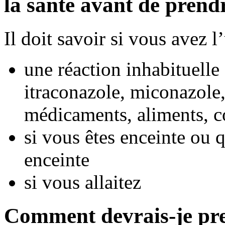
la santé avant de pren
Il doit savoir si vous avez 
une réaction inhabituelle
itraconazole, miconazole, 
médicaments, aliments, co
si vous êtes enceinte ou
enceinte
si vous allaitez
Comment devrais-je pr