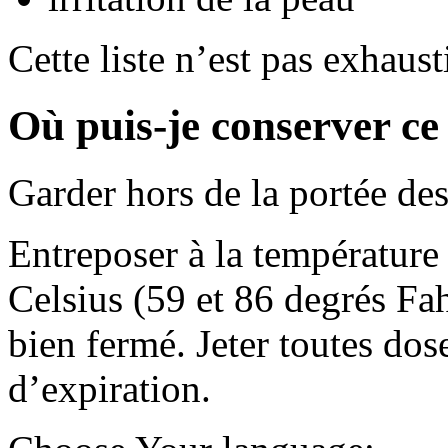
Cette liste n’est pas exhaust
Où puis-je conserver c
Garder hors de la portée des
Entreposer à la température
Celsius (59 et 86 degrés Fa
bien fermé. Jeter toutes dose
d’expiration.