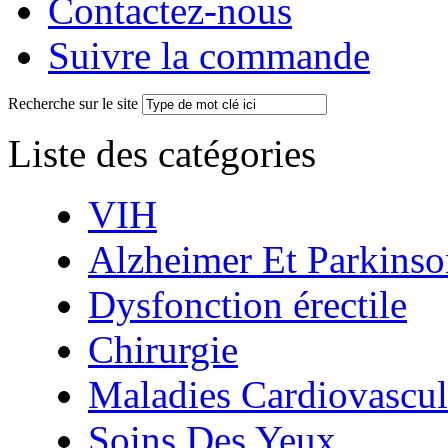
Contactez-nous
Suivre la commande
Recherche sur le site
Liste des catégories
VIH
Alzheimer Et Parkinso
Dysfonction érectile
Chirurgie
Maladies Cardiovascul
Soins Des Yeux