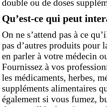
double ou de doses supplém
Qu’est-ce qui peut inte
On ne s’attend pas à ce qu’il
pas d’autres produits pour l
en parler à votre médecin ou
Fournissez à vos professionn
les médicaments, herbes, mé
suppléments alimentaires qu
également si vous fumez, bu