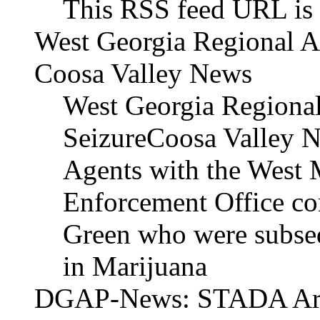
This RSS feed URL is 
West Georgia Regional Ai
Coosa Valley News
West Georgia Regional
SeizureCoosa Valley N
Agents with the West 
Enforcement Office co
Green who were subsequ
in Marijuana
DGAP-News: STADA Arzn