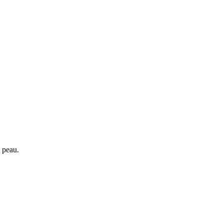
a peau.