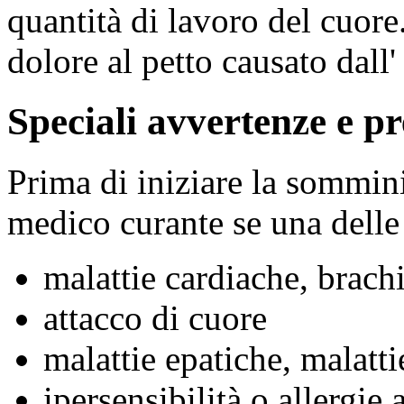
quantità di lavoro del cuore
dolore al petto causato dall'
Speciali avvertenze e pr
Prima di iniziare la sommini
medico curante se una delle
malattie cardiache, brach
attacco di cuore
malattie epatiche, malatti
ipersensibilità o allergie 