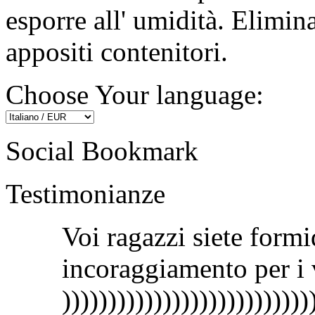
esporre all' umidità. Elimina
appositi contenitori.
Choose Your language:
Social Bookmark
Testimonianze
Voi ragazzi siete formi
incoraggiamento per i v
)))))))))))))))))))))))))))