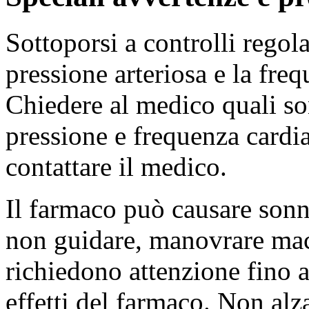
Sottoporsi a controlli regola
pressione arteriosa e la fre
Chiedere al medico quali son
pressione e frequenza cardiac
contattare il medico.
Il farmaco può causare sonno
non guidare, manovrare mac
richiedono attenzione fino 
effetti del farmaco. Non al