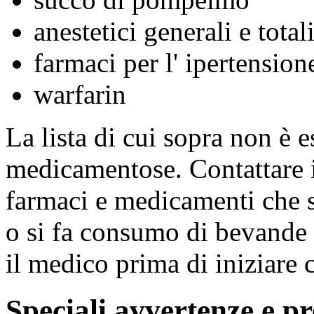
anestetici generali e total
farmaci per l' ipertension
warfarin
La lista di cui sopra non è e
medicamentose. Contattare i
farmaci e medicamenti che 
o si fa consumo di bevande 
il medico prima di iniziare 
Speciali avvertenze e pr