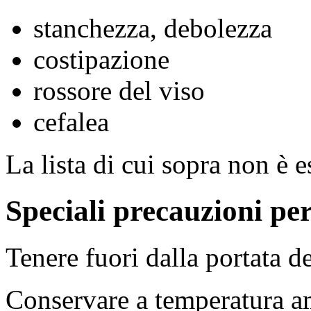
stanchezza, debolezza
costipazione
rossore del viso
cefalea
La lista di cui sopra non è e
Speciali precauzioni pe
Tenere fuori dalla portata d
Conservare a temperatura am