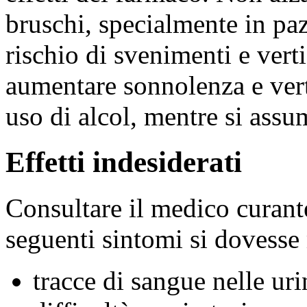
bruschi, specialmente in pazi
rischio di svenimenti e vert
aumentare sonnolenza e verti
uso di alcol, mentre si assu
Effetti indesiderati
Consultare il medico curante
seguenti sintomi si dovesse
tracce di sangue nelle uri