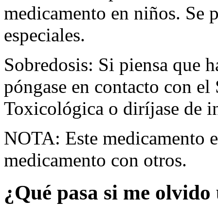
medicamento en niños. Se p
especiales.
Sobredosis: Si piensa que 
póngase en contacto con el
Toxicológica o diríjase de i
NOTA: Este medicamento es
medicamento con otros.
¿Qué pasa si me olvido 