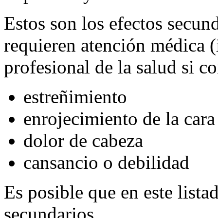
Estos son los efectos secu
requieren atención médica 
profesional de la salud si c
estreñimiento
enrojecimiento de la cara
dolor de cabeza
cansancio o debilidad
Es posible que en este lista
secundarios.