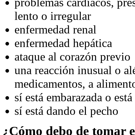
problemas cardiacos, pres
lento o irregular
enfermedad renal
enfermedad hepática
ataque al corazón previo
una reacción inusual o alé
medicamentos, a alimentos
sí está embarazada o está
sí está dando el pecho
¿Cómo debo de tomar e