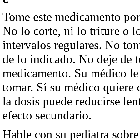
Tome este medicamento por 
No lo corte, ni lo triture o
intervalos regulares. No t
de lo indicado. No deje de 
medicamento. Su médico le 
tomar. Sí su médico quiere 
la dosis puede reducirse len
efecto secundario.
Hable con su pediatra sobre 