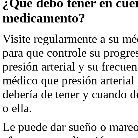
¿Qué debo tener en cue
medicamento?
Visite regularmente a su mé
para que controle su progre
presión arterial y su frecue
médico que presión arterial
debería de tener y cuando d
o ella.
Le puede dar sueño o mareo