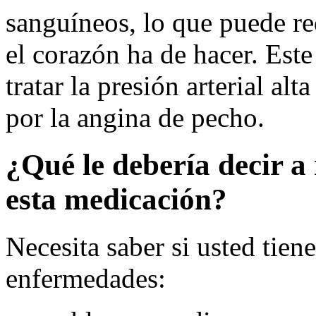
sanguíneos, lo que puede re
el corazón ha de hacer. Est
tratar la presión arterial al
por la angina de pecho.
¿Qué le debería decir a 
esta medicación?
Necesita saber si usted tien
enfermedades: