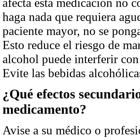
afecta esta medicación no c
haga nada que requiera agud
paciente mayor, no se ponga
Esto reduce el riesgo de ma
alcohol puede interferir con
Evite las bebidas alcohólica
¿Qué efectos secundario
medicamento?
Avise a su médico o profesio