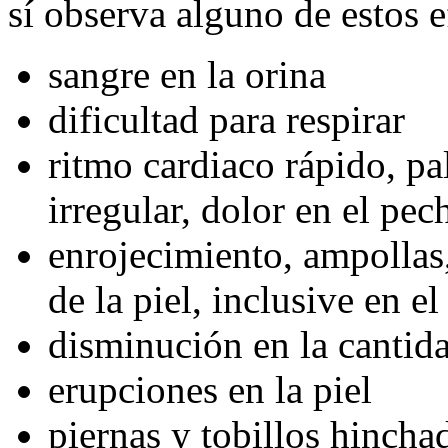
sí observa alguno de estos e
sangre en la orina
dificultad para respirar
ritmo cardiaco rápido, pa
irregular, dolor en el pec
enrojecimiento, ampollas
de la piel, inclusive en el
disminución en la cantid
erupciones en la piel
piernas y tobillos hincha