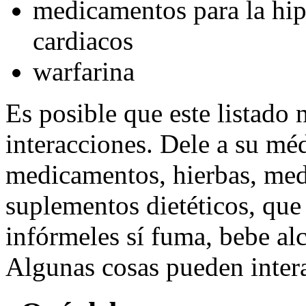
medicamentos para la hip
cardiacos
warfarina
Es posible que este listado 
interacciones. Dele a su méd
medicamentos, hierbas, med
suplementos dietéticos, qu
infórmeles sí fuma, bebe alc
Algunas cosas pueden inter