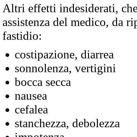
Altri effetti indesiderati, 
assistenza del medico, da ri
fastidio:
costipazione, diarrea
sonnolenza, vertigini
bocca secca
nausea
cefalea
stanchezza, debolezza
impotenza