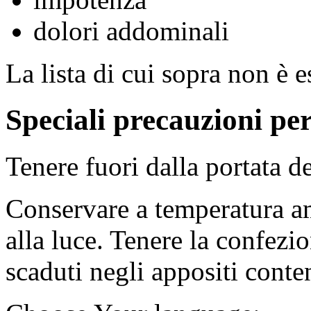
dolori addominali
La lista di cui sopra non è e
Speciali precauzioni pe
Tenere fuori dalla portata d
Conservare a temperatura a
alla luce. Tenere la confezi
scaduti negli appositi conten