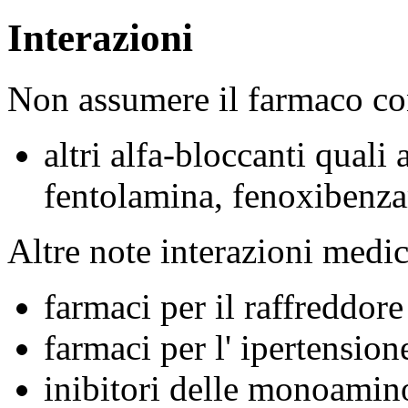
Interazioni
Non assumere il farmaco c
altri alfa-bloccanti quali
fentolamina, fenoxibenza
Altre note interazioni medi
farmaci per il raffreddore
farmaci per l' ipertension
inibitori delle monoamin