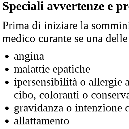
Speciali avvertenze e pr
Prima di iniziare la sommini
medico curante se una delle
angina
malattie epatiche
ipersensibilità o allergie 
cibo, coloranti o conserv
gravidanza o intenzione d
allattamento