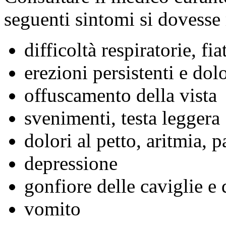
seguenti sintomi si dovesse
difficoltà respiratorie, fia
erezioni persistenti e do
offuscamento della vista
svenimenti, testa leggera
dolori al petto, aritmia, p
depressione
gonfiore delle caviglie e
vomito