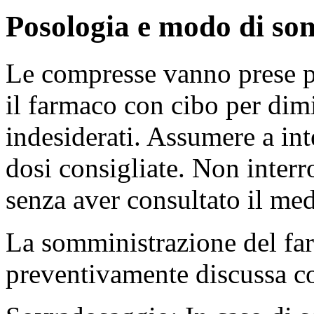
Posologia e modo di so
Le compresse vanno prese p
il farmaco con cibo per dimi
indesiderati. Assumere a int
dosi consigliate. Non inter
senza aver consultato il med
La somministrazione del fa
preventivamente discussa co