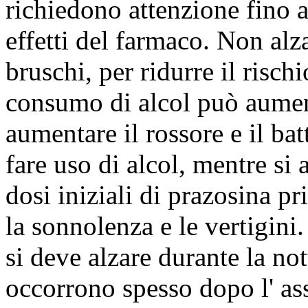
richiedono attenzione fino 
effetti del farmaco. Non al
bruschi, per ridurre il rischi
consumo di alcol può aumen
aumentare il rossore e il bat
fare uso di alcol, mentre si
dosi iniziali di prazosina p
la sonnolenza e le vertigini.
si deve alzare durante la no
occorrono spesso dopo l' as