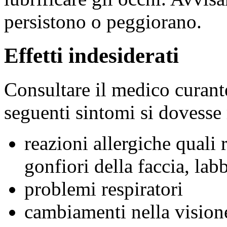
persistono o peggiorano.
Effetti indesiderati
Consultare il medico curante
seguenti sintomi si dovesse
reazioni allergiche quali r
gonfiori della faccia, lab
problemi respiratori
cambiamenti nella vision