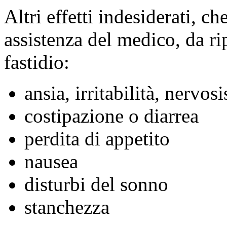
Altri effetti indesiderati, 
assistenza del medico, da ri
fastidio:
ansia, irritabilità, nervos
costipazione o diarrea
perdita di appetito
nausea
disturbi del sonno
stanchezza