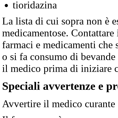
tioridazina
La lista di cui sopra non è e
medicamentose. Contattare i
farmaci e medicamenti che 
o si fa consumo di bevande 
il medico prima di iniziare 
Speciali avvertenze e pr
Avvertire il medico curante