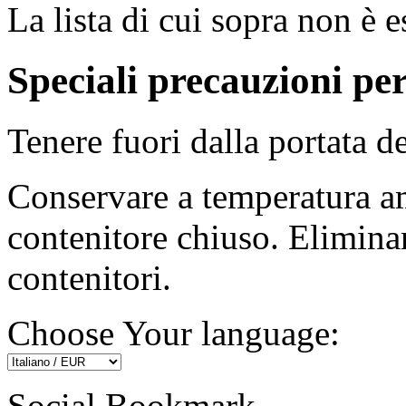
La lista di cui sopra non è e
Speciali precauzioni pe
Tenere fuori dalla portata d
Conservare a temperatura a
contenitore chiuso. Eliminar
contenitori.
Choose Your language:
Social Bookmark