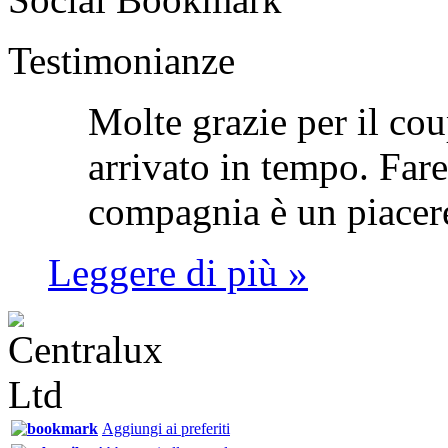
Testimonianze
Molte grazie per il cou
arrivato in tempo. Fare
compagnia è un piacer
Leggere di più »
Aggiungi ai preferiti