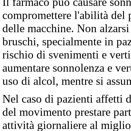
Il farmaco può causare sonn
compromettere l'abilità del 
delle macchine. Non alzars
bruschi, specialmente in pazi
rischio di svenimenti e vert
aumentare sonnolenza e verti
uso di alcol, mentre si assu
Nel caso di pazienti affetti
del movimento prestare part
attività giornaliere al migl