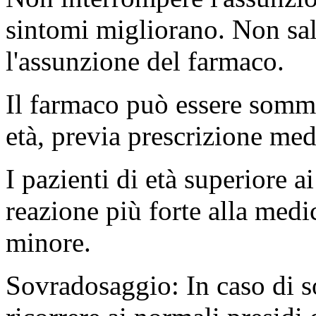
sintomi migliorano. Non sal
l'assunzione del farmaco.
Il farmaco può essere sommi
età, previa prescrizione med
I pazienti di età superiore 
reazione più forte alla medi
minore.
Sovradosaggio: In caso di s