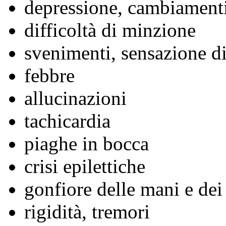
depressione, cambiament
difficoltà di minzione
svenimenti, sensazione di
febbre
allucinazioni
tachicardia
piaghe in bocca
crisi epilettiche
gonfiore delle mani e dei
rigidità, tremori