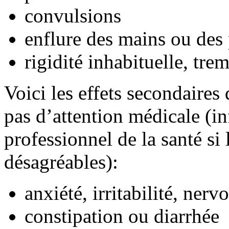
convulsions
enflure des mains ou des
rigidité inhabituelle, tr
Voici les effets secondaires
pas d’attention médicale (i
professionnel de la santé si
désagréables):
anxiété, irritabilité, nervo
constipation ou diarrhée