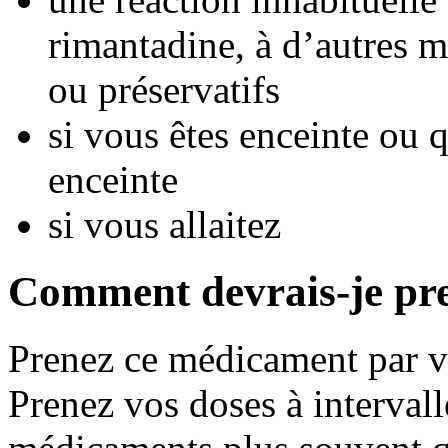
rimantadine, à d’autres m
ou préservatifs
si vous êtes enceinte ou
enceinte
si vous allaitez
Comment devrais-je pr
Prenez ce médicament par vo
Prenez vos doses à intervall