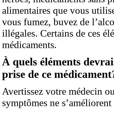
alimentaires que vous utili
vous fumez, buvez de l’alco
illégales. Certains de ces é
médicaments.
À quels éléments devrais
prise de ce médicament
Avertissez votre médecin ou 
symptômes ne s’améliorent 