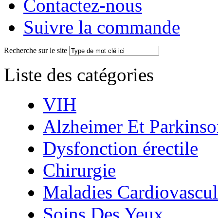
Contactez-nous
Suivre la commande
Recherche sur le site
Liste des catégories
VIH
Alzheimer Et Parkinso
Dysfonction érectile
Chirurgie
Maladies Cardiovascul
Soins Des Yeux