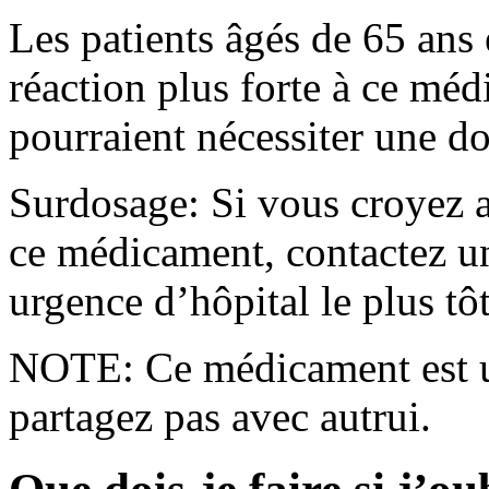
Les patients âgés de 65 ans
réaction plus forte à ce méd
pourraient nécessiter une do
Surdosage: Si vous croyez a
ce médicament, contactez un
urgence d’hôpital le plus tôt
NOTE: Ce médicament est u
partagez pas avec autrui.