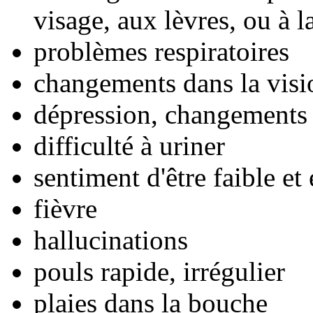
visage, aux lèvres, ou à l
problèmes respiratoires
changements dans la visi
dépression, changements
difficulté à uriner
sentiment d'être faible et
fièvre
hallucinations
pouls rapide, irrégulier
plaies dans la bouche