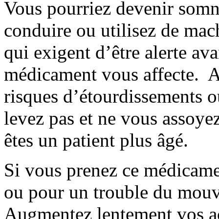
Vous pourriez devenir somn
conduire ou utilisez de mac
qui exigent d’être alerte av
médicament vous affecte. Af
risques d’étourdissements 
levez pas et ne vous assoye
êtes un patient plus âgé.
Si vous prenez ce médicame
ou pour un trouble du mouv
Augmentez lentement vos ac