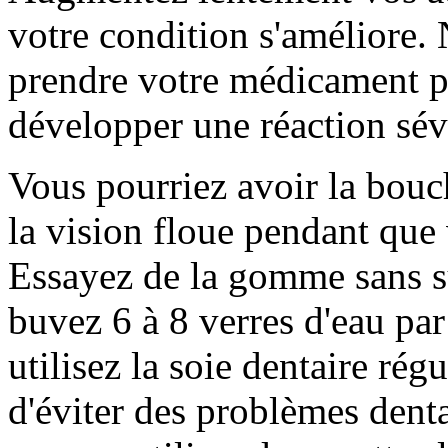
votre condition s'améliore.
prendre votre médicament p
développer une réaction sév
Vous pourriez avoir la bouc
la vision floue pendant qu
Essayez de la gomme sans s
buvez 6 à 8 verres d'eau par
utilisez la soie dentaire ré
d'éviter des problèmes dent