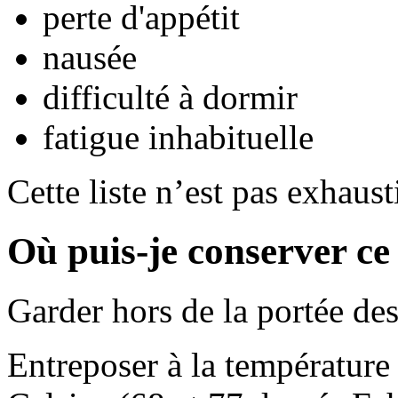
perte d'appétit
nausée
difficulté à dormir
fatigue inhabituelle
Cette liste n’est pas exhaust
Où puis-je conserver c
Garder hors de la portée des
Entreposer à la température