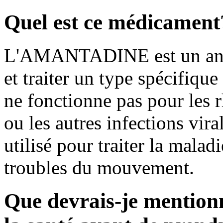
Quel est ce médicament
L'AMANTADINE est un antivi
et traiter un type spécifique
ne fonctionne pas pour les r
ou les autres infections vi
utilisé pour traiter la malad
troubles du mouvement.
Que devrais-je mention