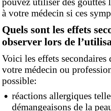
pouvez utiliser des gouttes 
à votre médecin si ces sym
Quels sont les effets se
observer lors de l’utili
Voici les effets secondaire
votre médecin ou professionn
possible:
réactions allergiques tell
démangeaisons de la peau,