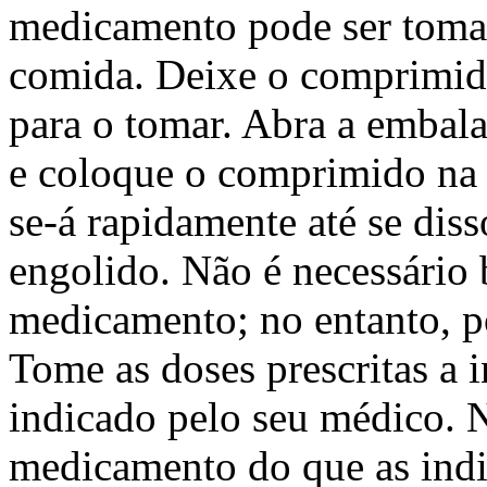
medicamento pode ser tom
comida. Deixe o comprimid
para o tomar. Abra a embal
e coloque o comprimido na 
se-á rapidamente até se diss
engolido. Não é necessário 
medicamento; no entanto, p
Tome as doses prescritas a 
indicado pelo seu médico. 
medicamento do que as indi