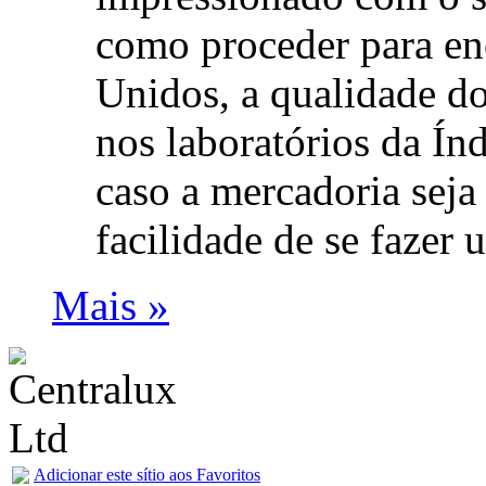
como proceder para en
Unidos, a qualidade d
nos laboratórios da Ín
caso a mercadoria seja
facilidade de se fazer
Mais »
Adicionar este sítio aos Favoritos