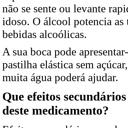
não se sente ou levante rap
idoso. O álcool potencia as 
bebidas alcoólicas.
A sua boca pode apresentar
pastilha elástica sem açúca
muita água poderá ajudar.
Que efeitos secundário
deste medicamento?