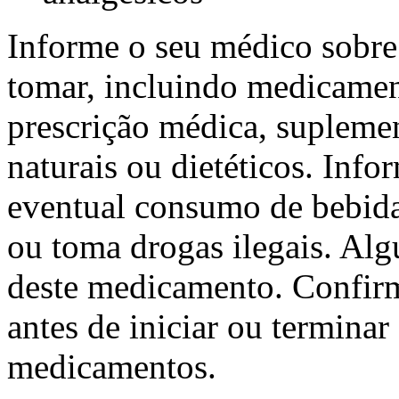
Informe o seu médico sobre
tomar, incluindo medicamen
prescrição médica, suplemen
naturais ou dietéticos. Inf
eventual consumo de bebida
ou toma drogas ilegais. Algu
deste medicamento. Confir
antes de iniciar ou termina
medicamentos.