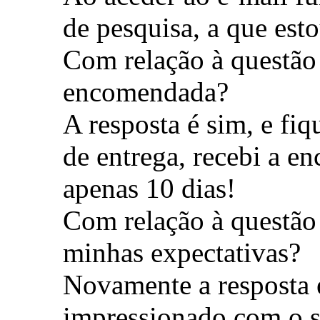
de pesquisa, a que est
Com relação à questão
encomendada?
A resposta é sim, e fi
de entrega, recebi a 
apenas 10 dias!
Com relação à questão
minhas expectativas?
Novamente a resposta 
impressionado com o s