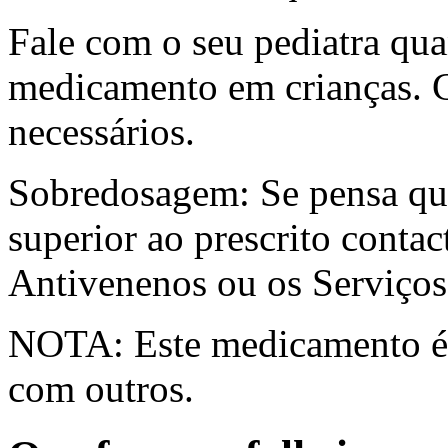
Fale com o seu pediatra quan
medicamento em crianças. C
necessários.
Sobredosagem: Se pensa qu
superior ao prescrito conta
Antivenenos ou os Serviços
NOTA: Este medicamento é a
com outros.