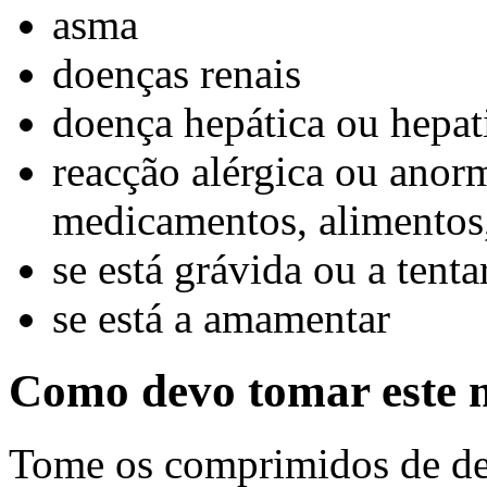
asma
doenças renais
doença hepática ou hepat
reacção alérgica ou anorm
medicamentos, alimentos,
se está grávida ou a tenta
se está a amamentar
Como devo tomar este
Tome os comprimidos de desl