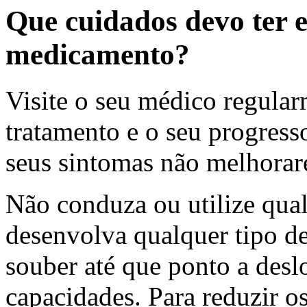
Que cuidados devo ter 
medicamento?
Visite o seu médico regula
tratamento e o seu progress
seus sintomas não melhorar
Não conduza ou utilize qua
desenvolva qualquer tipo de
souber até que ponto a deslo
capacidades. Para reduzir o