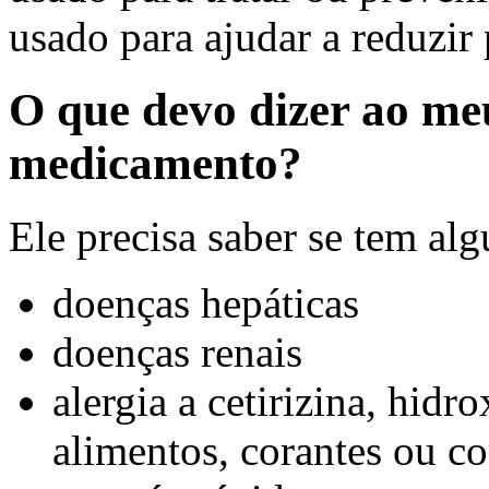
usado para ajudar a reduzir 
O que devo dizer ao me
medicamento?
Ele precisa saber se tem al
doenças hepáticas
doenças renais
alergia a cetirizina, hid
alimentos, corantes ou c