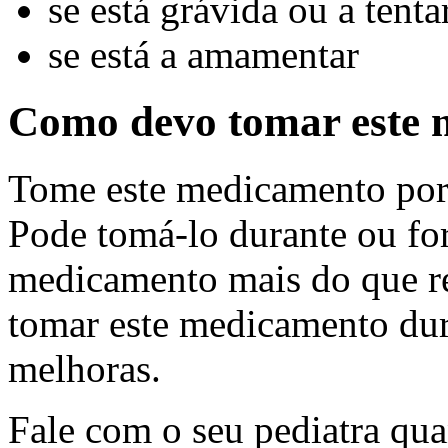
se está grávida ou a tenta
se está a amamentar
Como devo tomar este
Tome este medicamento por
Pode tomá-lo durante ou for
medicamento mais do que r
tomar este medicamento dura
melhoras.
Fale com o seu pediatra quan