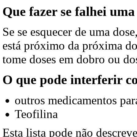
Que fazer se falhei um
Se se esquecer de uma dose,
está próximo da próxima do
tome doses em dobro ou dos
O que pode interferir 
outros medicamentos para
Teofilina
Esta lista pode não descreve