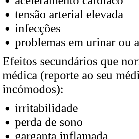
aceleramento cardíaco
tensão arterial elevada
infecções
problemas em urinar ou a
Efeitos secundários que no
médica (reporte ao seu médi
incómodos):
irritabilidade
perda de sono
garganta inflamada