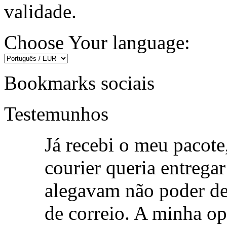
validade.
Choose Your language:
Bookmarks sociais
Testemunhos
Já recebi o meu pacote
courier queria entrega
alegavam não poder de
de correio. A minha op