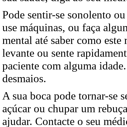
Pode sentir-se sonolento o
use máquinas, ou faça algum
mental até saber como este
levante ou sente rapidament
paciente com alguma idade. 
desmaios.
A sua boca pode tornar-se s
açúcar ou chupar um rebuça
ajudar. Contacte o seu médi