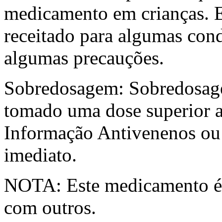
medicamento em crianças. 
receitado para algumas cond
algumas precauções.
Sobredosagem: Sobredosage
tomado uma dose superior ao
Informação Antivenenos ou 
imediato.
NOTA: Este medicamento é a
com outros.