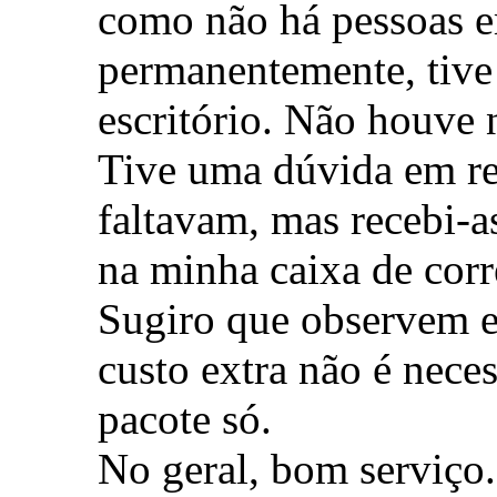
como não há pessoas 
permanentemente, tive
escritório. Não houve
Tive uma dúvida em rel
faltavam, mas recebi-a
na minha caixa de corr
Sugiro que observem es
custo extra não é nec
pacote só.
No geral, bom serviço.