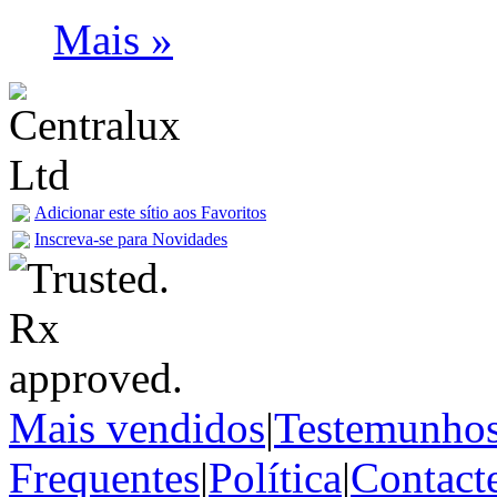
Mais »
Adicionar este sítio aos Favoritos
Inscreva-se para Novidades
Mais vendidos
|
Testemunho
Frequentes
|
Política
|
Contact