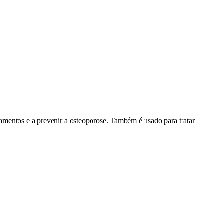
entos e a prevenir a osteoporose. Também é usado para tratar