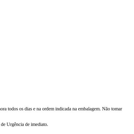
ora todos os dias e na ordem indicada na embalagem. Não tomar
 de Urgência de imediato.