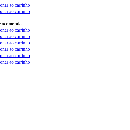
onar ao carrinho
onar ao carrinho
Encomenda
onar ao carrinho
onar ao carrinho
onar ao carrinho
onar ao carrinho
onar ao carrinho
onar ao carrinho