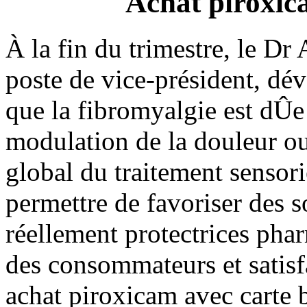
Achat piroxic
À la fin du trimestre, le D
poste de vice-président, dév
que la fibromyalgie est dÛe
modulation de la douleur ou
global du traitement sensori
permettre de favoriser des s
réellement protectrices phar
des consommateurs et satisfa
achat piroxicam avec carte 