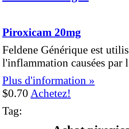
Piroxicam 20mg
Feldene Générique est utilis
l'inflammation causées par l'a
Plus d'information »
$0.70
Achetez!
Tag: