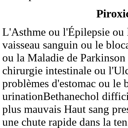
Piroxi
L'Asthme ou l'Épilepsie ou 
vaisseau sanguin ou le bloc
ou la Maladie de Parkinson 
chirurgie intestinale ou l'Ul
problèmes d'estomac ou le b
urinationBethanechol diffici
plus mauvais Haut sang pre
une chute rapide dans la te