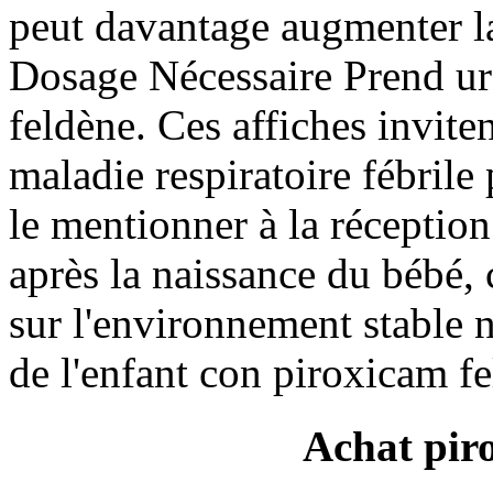
peut davantage augmenter l
Dosage Nécessaire Prend ur
feldène. Ces affiches invite
maladie respiratoire fébril
le mentionner à la réception 
après la naissance du bébé, c
sur l'environnement stable
de l'enfant con piroxicam fe
Achat pir