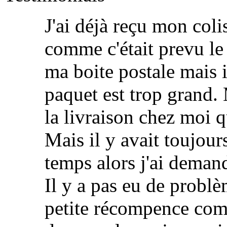
J'ai déjà reçu mon colis
comme c'était prevu le 
ma boite postale mais i
paquet est trop grand.
la livraison chez moi
Mais il y avait toujour
temps alors j'ai deman
Il y a pas eu de probl
petite récompence comm