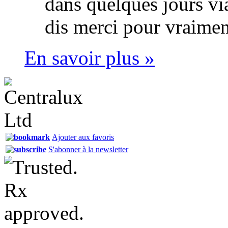
dans quelques jours via
dis merci pour vraimen
En savoir plus »
Ajouter aux favoris
S'abonner à la newsletter