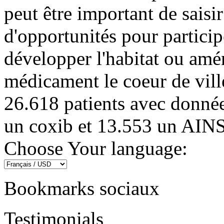
peut être important de saisi
d'opportunités pour partic
développer l'habitat ou amén
médicament le coeur de vil
26.618 patients avec donnée
un coxib et 13.553 un AINS
Choose Your language:
Bookmarks sociaux
Testimonials