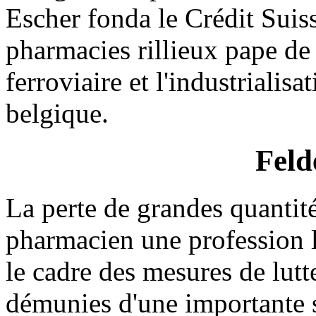
Escher fonda le Crédit Suiss
pharmacies rillieux pape de
ferroviaire et l'industrialis
belgique.
Feld
La perte de grandes quantité
pharmacien une profession l
le cadre des mesures de lutt
démunies d'une importante s