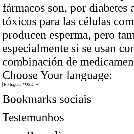
fármacos son, por diabetes 
tóxicos para las células co
producen esperma, pero tamb
especialmente si se usan com
combinación de medicamento
Choose Your language:
Bookmarks sociais
Testemunhos