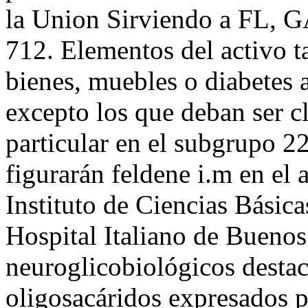
la Union Sirviendo a FL, 
712. Elementos del activo t
bienes, muebles o diabetes 
excepto los que deban ser c
particular en el subgrupo 2
figurarán feldene i.m en el 
Instituto de Ciencias Básic
Hospital Italiano de Buenos
neuroglicobiológicos destac
oligosacáridos expresados p