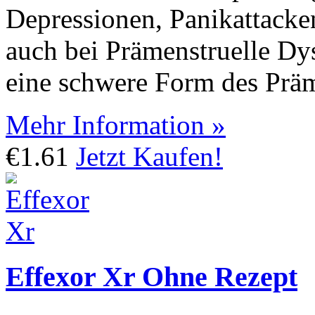
Depressionen, Panikattacken
auch bei Prämenstruelle D
eine schwere Form des Prä
Mehr Information »
€1.61
Jetzt Kaufen!
Effexor Xr Ohne Rezept