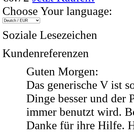
Choose Your language:
Soziale Lesezeichen
Kundenreferenzen
Guten Morgen:
Das generische V ist s
Dinge besser und der Pr
immer benutzt wird. Be
Danke für ihre Hilfe.
H