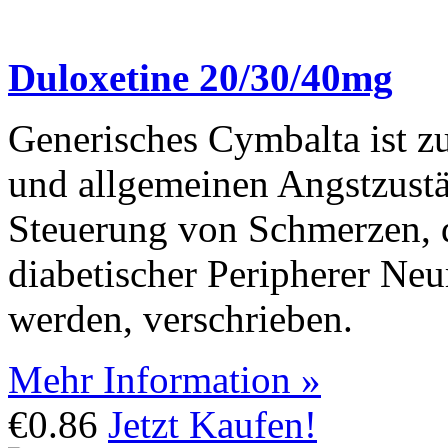
Duloxetine 20/30/40mg
Generisches Cymbalta ist 
und allgemeinen Angstzustä
Steuerung von Schmerzen, 
diabetischer Peripherer Ne
werden, verschrieben.
Mehr Information »
€0.86
Jetzt Kaufen!