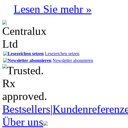
Lesen Sie mehr »
Lesezeichen setzen
Newsletter abonnieren
Bestsellers
|
Kundenreferenz
Über uns