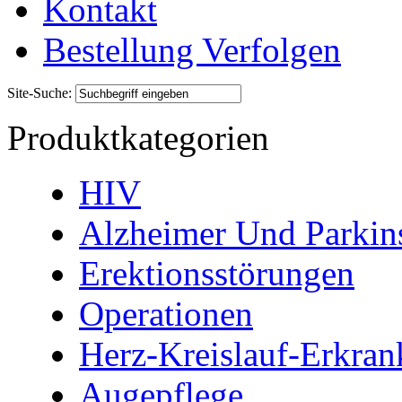
Kontakt
Bestellung Verfolgen
Site-Suche:
Produktkategorien
HIV
Alzheimer Und Parkin
Erektionsstörungen
Operationen
Herz-Kreislauf-Erkra
Augepflege