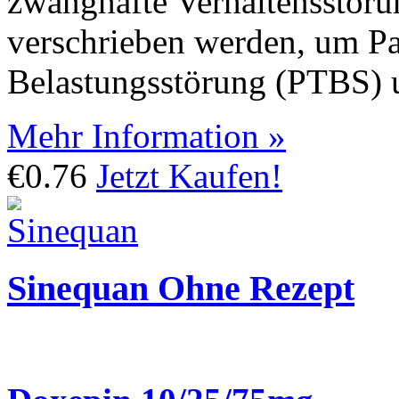
zwanghafte Verhaltensstöru
verschrieben werden, um Pa
Belastungsstörung (PTBS) u
Mehr Information »
€0.76
Jetzt Kaufen!
Sinequan Ohne Rezept