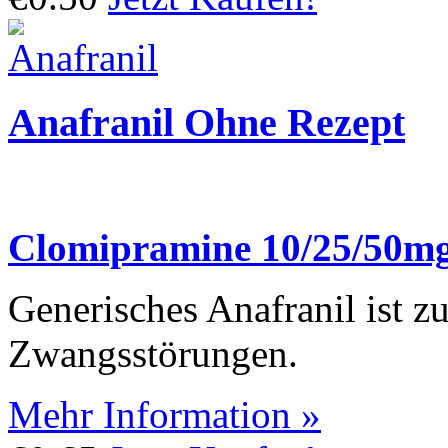
Anafranil Ohne Rezept
Clomipramine 10/25/50m
Generisches Anafranil ist 
Zwangsstörungen.
Mehr Information »