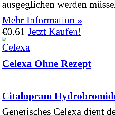
ausgeglichen werden müsse
Mehr Information »
€0.61
Jetzt Kaufen!
Celexa Ohne Rezept
Citalopram Hydrobromid
Generisches Celexa dient d