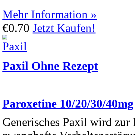
Mehr Information »
€0.70
Jetzt Kaufen!
Paxil Ohne Rezept
Paroxetine 10/20/30/40mg
Generisches Paxil wird zur