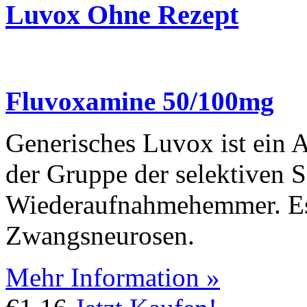
Luvox Ohne Rezept
Fluvoxamine 50/100mg
Generisches Luvox ist ein 
der Gruppe der selektiven S
Wiederaufnahmehemmer. Es 
Zwangsneurosen.
Mehr Information »