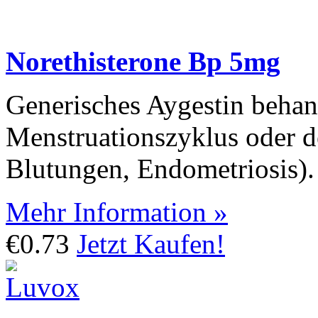
Norethisterone Bp 5mg
Generisches Aygestin behan
Menstruationszyklus oder d
Blutungen, Endometriosis).
Mehr Information »
€0.73
Jetzt Kaufen!