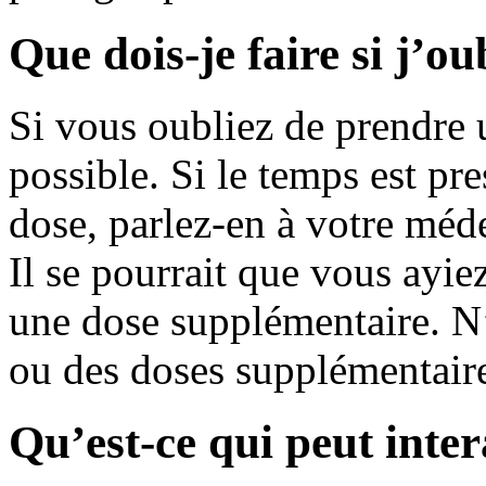
Que dois-je faire si j’o
Si vous oubliez de prendre u
possible. Si le temps est p
dose, parlez-en à votre méde
Il se pourrait que vous ayie
une dose supplémentaire. N’
ou des doses supplémentaires
Qu’est-ce qui peut inte