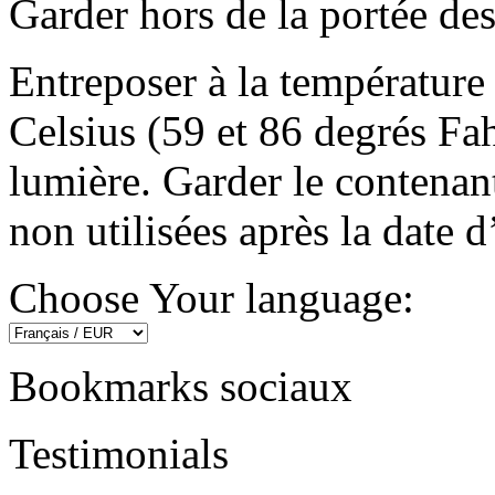
Garder hors de la portée des
Entreposer à la température
Celsius (59 et 86 degrés Fah
lumière. Garder le contenant
non utilisées après la date d
Choose Your language:
Bookmarks sociaux
Testimonials