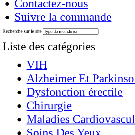
Contactez-nous
Suivre la commande
Recherche sur le site
Liste des catégories
VIH
Alzheimer Et Parkinso
Dysfonction érectile
Chirurgie
Maladies Cardiovascul
Soins Des Yeux