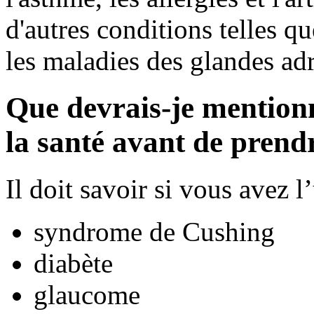
d'autres conditions telles qu
les maladies des glandes adr
Que devrais-je mention
la santé avant de pren
Il doit savoir si vous avez 
syndrome de Cushing
diabète
glaucome