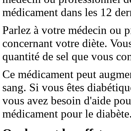
médicament dans les 12 der
Parlez à votre médecin ou p
concernant votre diète. Vou
quantité de sel que vous c
Ce médicament peut augment
sang. Si vous êtes diabétiqu
vous avez besoin d'aide pour
médicament pour le diabète