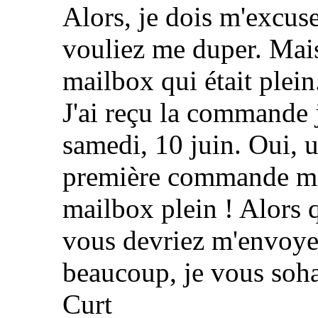
Alors, je dois m'excuse
vouliez me duper. Mais
mailbox qui était plein
J'ai reçu la commande je
samedi, 10 juin. Oui, 
première commande mai
mailbox plein ! Alors 
vous devriez m'envoye
beaucoup, je vous soh
Curt