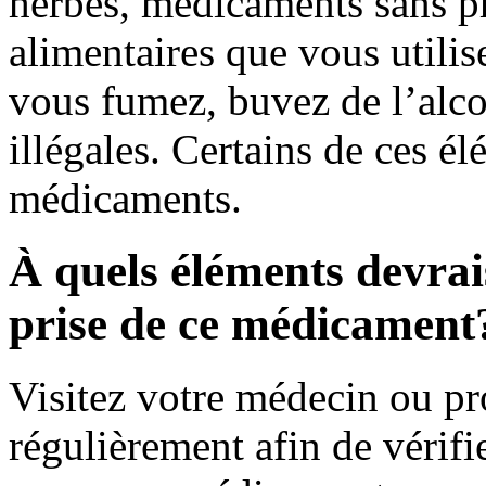
herbes, médicaments sans pr
alimentaires que vous utili
vous fumez, buvez de l’alco
illégales. Certains de ces é
médicaments.
À quels éléments devrais
prise de ce médicament
Visitez votre médecin ou pr
régulièrement afin de vérifie