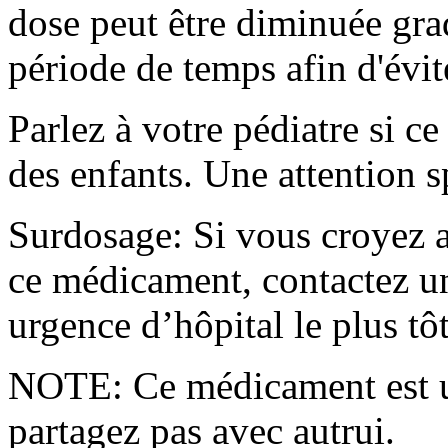
dose peut être diminuée gra
période de temps afin d'évit
Parlez à votre pédiatre si c
des enfants. Une attention s
Surdosage: Si vous croyez a
ce médicament, contactez un
urgence d’hôpital le plus tôt
NOTE: Ce médicament est u
partagez pas avec autrui.