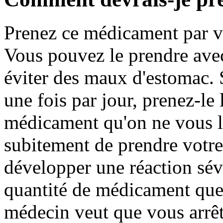
Prenez ce médicament par vo
Vous pouvez le prendre avec
éviter des maux d'estomac.
une fois par jour, prenez-le
médicament qu'on ne vous l'
subitement de prendre votr
développer une réaction sév
quantité de médicament que
médecin veut que vous arrêt