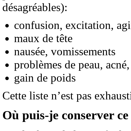
désagréables):
confusion, excitation, agi
maux de tête
nausée, vomissements
problèmes de peau, acné,
gain de poids
Cette liste n’est pas exhaust
Où puis-je conserver c