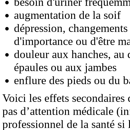
besoin d'uriner fréquem
augmentation de la soif
dépression, changements 
d'importance ou d'être ma
douleur aux hanches, au d
épaules ou aux jambes
enflure des pieds ou du 
Voici les effets secondaires
pas d’attention médicale (i
professionnel de la santé si