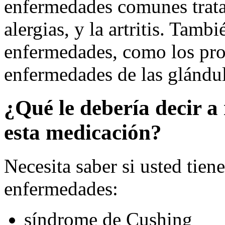
enfermedades comunes trata
alergias, y la artritis. Tambi
enfermedades, como los pro
enfermedades de las glándul
¿Qué le debería decir a
esta medicación?
Necesita saber si usted tien
enfermedades:
síndrome de Cushing