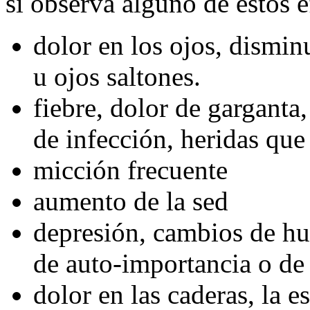
sí observa alguno de estos e
dolor en los ojos, disminu
u ojos saltones.
fiebre, dolor de garganta,
de infección, heridas que
micción frecuente
aumento de la sed
depresión, cambios de h
de auto-importancia o de 
dolor en las caderas, la e