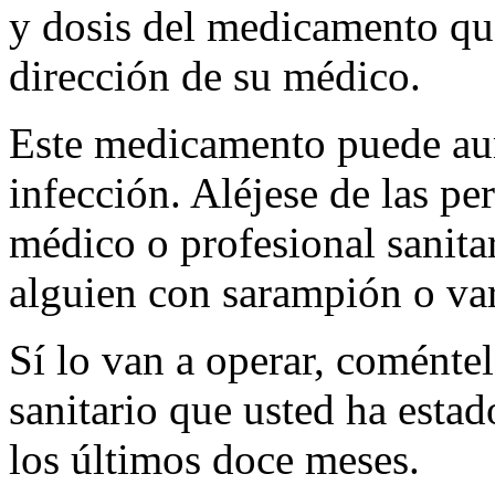
y dosis del medicamento qu
dirección de su médico.
Este medicamento puede aum
infección. Aléjese de las p
médico o profesional sanitar
alguien con sarampión o var
Sí lo van a operar, coménte
sanitario que usted ha est
los últimos doce meses.