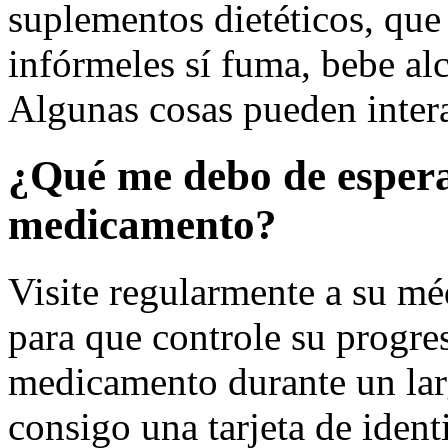
suplementos dietéticos, qu
infórmeles sí fuma, bebe alc
Algunas cosas pueden inter
¿Qué me debo de espera
medicamento?
Visite regularmente a su mé
para que controle su progre
medicamento durante un lar
consigo una tarjeta de iden