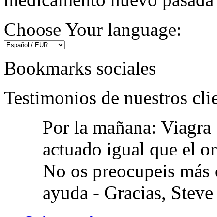
Choose Your language:
Bookmarks sociales
Testimonios de nuestros cli
Por la mañana: Viagra 
actuado igual que el or
No os preocupeis más d
ayuda -
Gracias, Steve