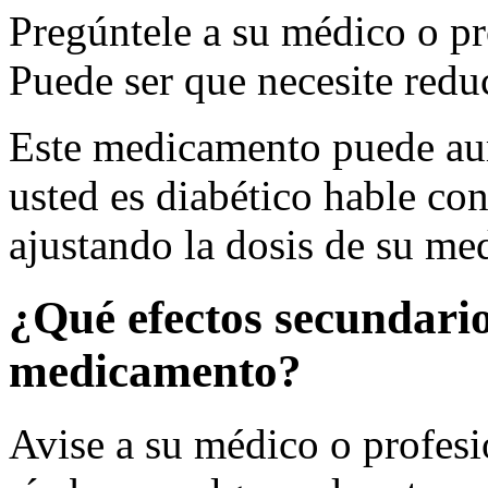
Pregúntele a su médico o pro
Puede ser que necesite reduc
Este medicamento puede aum
usted es diabético hable co
ajustando la dosis de su med
¿Qué efectos secundario
medicamento?
Avise a su médico o profesio