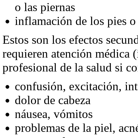
o las piernas
inflamación de los pies o 
Estos son los efectos secu
requieren atención médica 
profesional de la salud si c
confusión, excitación, in
dolor de cabeza
náusea, vómitos
problemas de la piel, acné