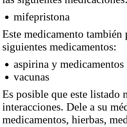
mifepristona
Este medicamento también p
siguientes medicamentos:
aspirina y medicamentos p
vacunas
Es posible que este listado 
interacciones. Dele a su méd
medicamentos, hierbas, med