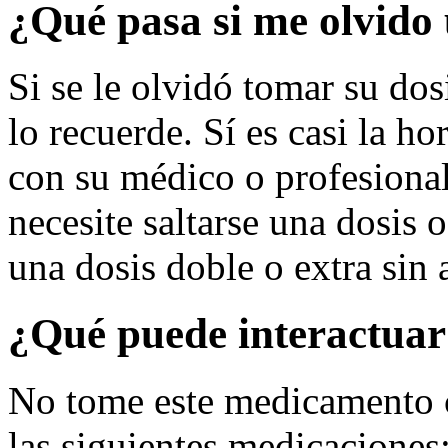
¿Qué pasa si me olvido 
Si se le olvidó tomar su dos
lo recuerde. Sí es casi la ho
con su médico o profesional
necesite saltarse una dosis 
una dosis doble o extra sin
¿Qué puede interactuar
No tome este medicamento 
las siguientes medicaciones