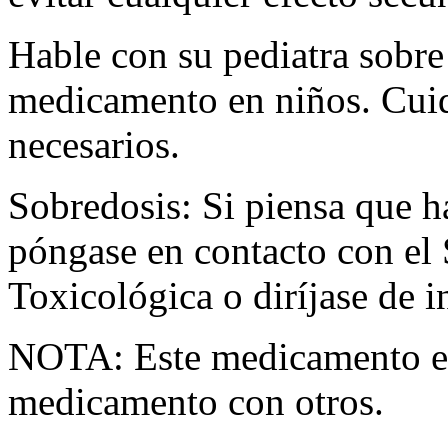
Hable con su pediatra sobre 
medicamento en niños. Cuid
necesarios.
Sobredosis: Si piensa que 
póngase en contacto con el
Toxicológica o diríjase de i
NOTA: Este medicamento es
medicamento con otros.