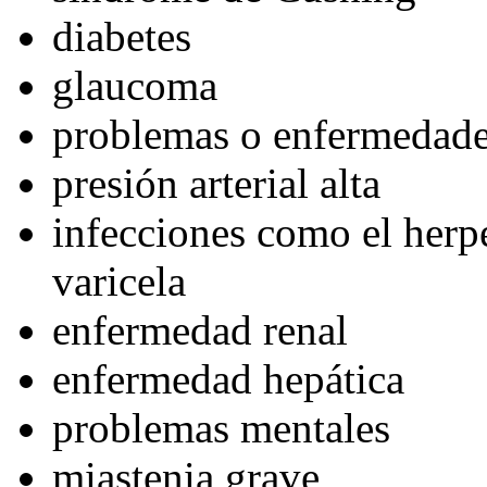
diabetes
glaucoma
problemas o enfermedade
presión arterial alta
infecciones como el herpe
varicela
enfermedad renal
enfermedad hepática
problemas mentales
miastenia grave