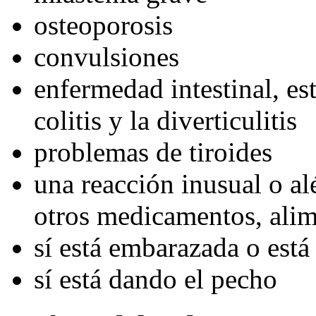
osteoporosis
convulsiones
enfermedad intestinal, es
colitis y la diverticulitis
problemas de tiroides
una reacción inusual o alé
otros medicamentos, alim
sí está embarazada o está
sí está dando el pecho