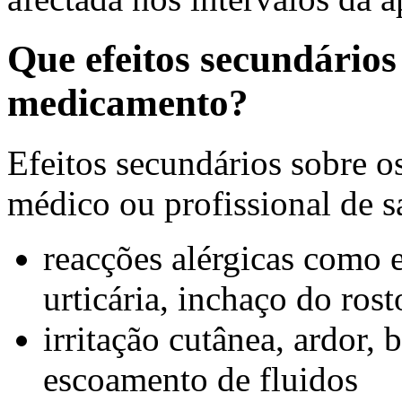
Que efeitos secundários
medicamento?
Efeitos secundários sobre o
médico ou profissional de s
reacções alérgicas como 
urticária, inchaço do rost
irritação cutânea, ardor, 
escoamento de fluidos