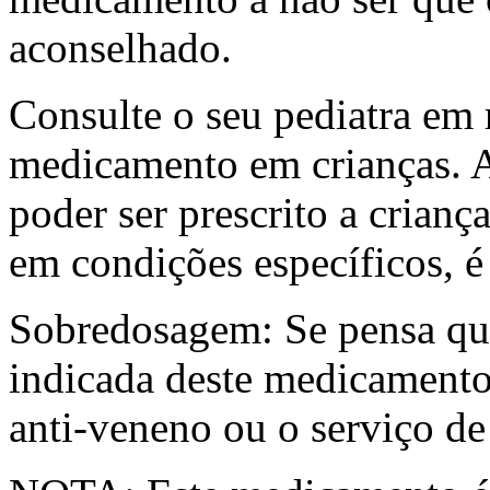
aconselhado.
Consulte o seu pediatra em 
medicamento em crianças. 
poder ser prescrito a crianç
em condições específicos, é
Sobredosagem: Se pensa qu
indicada deste medicamento
anti-veneno ou o serviço de