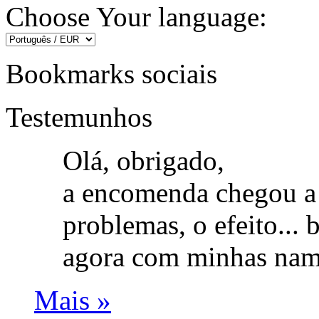
Choose Your language:
Bookmarks sociais
Testemunhos
Olá, obrigado,
a encomenda chegou a
problemas, o efeito...
agora com minhas nam
Mais »