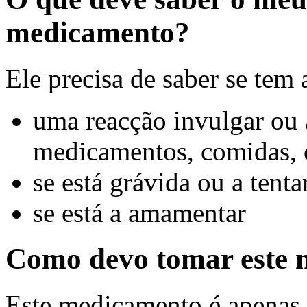
medicamento?
Ele precisa de saber se tem
uma reacção invulgar ou a
medicamentos, comidas, c
se está grávida ou a tenta
se está a amamentar
Como devo tomar este
Este medicamento é apenas 