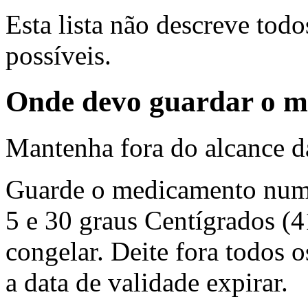
Esta lista não descreve todo
possíveis.
Onde devo guardar o 
Mantenha fora do alcance da
Guarde o medicamento num 
5 e 30 graus Centígrados (4
congelar. Deite fora todos 
a data de validade expirar.