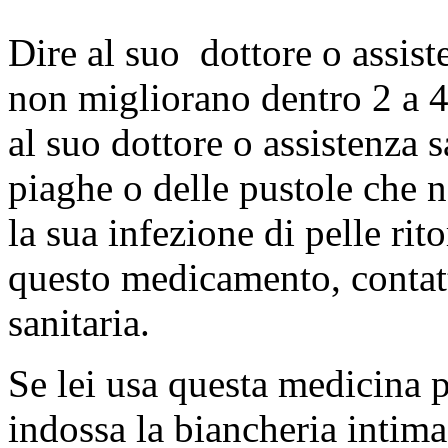
Dire al suo dottore o assiste
non migliorano dentro 2 a 4
al suo dottore o assistenza s
piaghe o delle pustole che 
la sua infezione di pelle ri
questo medicamento, contatt
sanitaria.
Se lei usa questa medicina pe
indossa la biancheria intima 