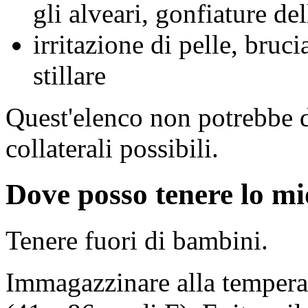
gli alveari, gonfiature del
irritazione di pelle, bruci
stillare
Quest'elenco non potrebbe des
collaterali possibili.
Dove posso tenere lo m
Tenere fuori di bambini.
Immagazzinare alla temperat