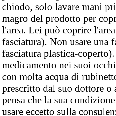
chiodo, solo lavare mani pri
magro del prodotto per copri
l'area. Lei può coprire l'are
fasciatura). Non usare una 
fasciatura plastica-coperto
medicamento nei suoi occhi. 
con molta acqua di rubinetto
prescritto dal suo dottore o 
pensa che la sua condizione
usare eccetto sulla consulen