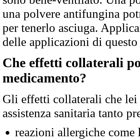
una polvere antifungina potr
per tenerlo asciuga. Applicar
delle applicazioni di quest
Che effetti collaterali 
medicamento?
Gli effetti collaterali che le
assistenza sanitaria tanto pr
reazioni allergiche come l