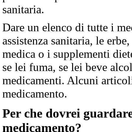
sanitaria.
Dare un elenco di tutte i me
assistenza sanitaria, le erbe
medica o i supplementi diete
se lei fuma, se lei beve alco
medicamenti. Alcuni articol
medicamento.
Per che dovrei guardar
medicamento?