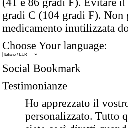
(41 e 86 gradi F). Evitare il
gradi C (104 gradi F). Non 
medicamento inutilizzata do
Choose Your language:
Social Bookmark
Testimonianze
Ho apprezzato il vostro
personalizzato. Tutto q