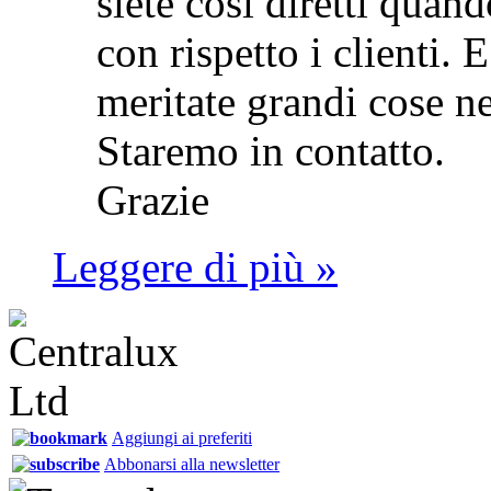
siete così diretti quan
con rispetto i clienti. 
meritate grandi cose ne
Staremo in contatto.
Grazie
Leggere di più »
Aggiungi ai preferiti
Abbonarsi alla newsletter