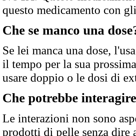
questo medicamento con gli 
Che se manco una dose
Se lei manca una dose, l'us
il tempo per la sua prossim
usare doppio o le dosi di ex
Che potrebbe interagir
Le interazioni non sono aspe
prodotti di pelle senza dire 