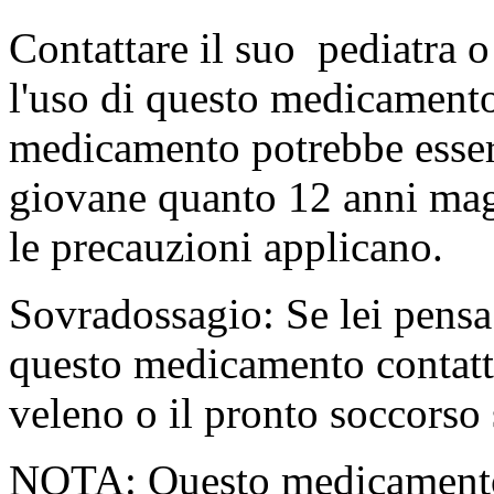
Contattare il suo pediatra o
l'uso di questo medicament
medicamento potrebbe essere
giovane quanto 12 anni magg
le precauzioni applicano.
Sovradossagio: Se lei pensa 
questo medicamento contatta
veleno o il pronto soccorso 
NOTA: Questo medicamento 