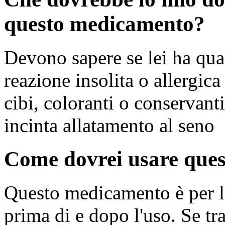
questo medicamento?
Devono sapere se lei ha qual
reazione insolita o allergica
cibi, coloranti o conservanti
incinta allatamento al seno
Come dovrei usare que
Questo medicamento è per l'
prima di e dopo l'uso. Se tr