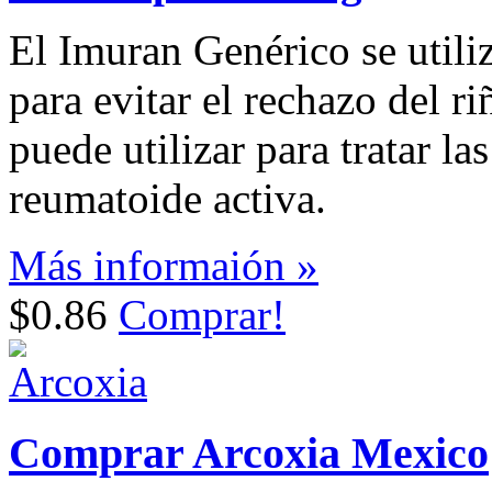
El Imuran Genérico se utili
para evitar el rechazo del r
puede utilizar para tratar las
reumatoide activa.
Más informaión »
$0.86
Comprar!
Comprar Arcoxia Mexico