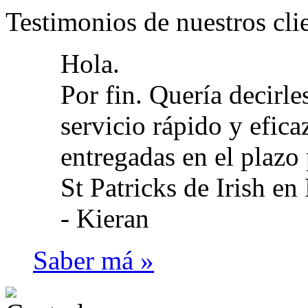
Testimonios de nuestros cli
Hola.
Por fin. Quería decirle
servicio rápido y eficaz
entregadas en el plazo 
St Patricks de Irish en
-
Kieran
Saber má »