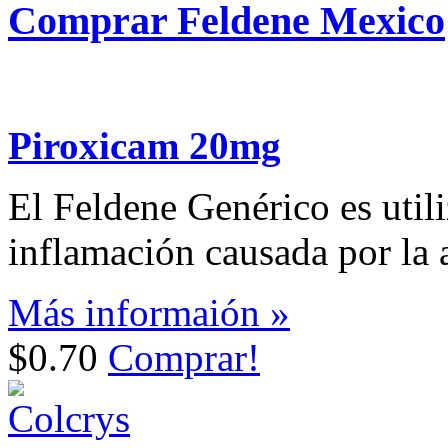
Comprar Feldene Mexico
Piroxicam 20mg
El Feldene Genérico es utili
inflamación causada por la art
Más informaión »
$0.70
Comprar!