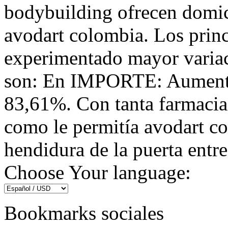
bodybuilding ofrecen domic
avodart colombia. Los princ
experimentado mayor variac
son: En IMPORTE: Aumenta
83,61%. Con tanta farmacia
como le permitía avodart co
hendidura de la puerta entre
Choose Your language:
Bookmarks sociales