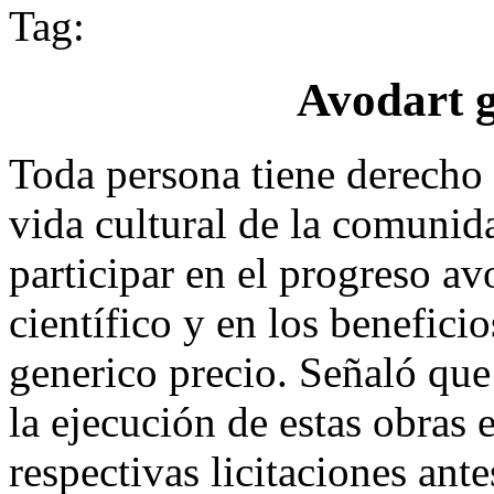
Tag:
Avodart g
Toda persona tiene derecho 
vida cultural de la comunida
participar en el progreso av
científico y en los benefici
generico precio. Señaló que
la ejecución de estas obras 
respectivas licitaciones ant