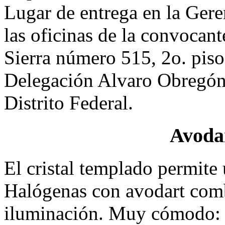
Lugar de entrega en la Gere
las oficinas de la convocant
Sierra número 515, 2o. piso
Delegación Alvaro Obregón
Distrito Federal.
Avoda
El cristal templado permite
Halógenas con avodart com
iluminación. Muy cómodo: 