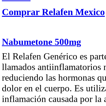
Comprar Relafen Mexico
Nabumetone 500mg
El Relafen Genérico es par
llamados antiinflamatorios
reduciendo las hormonas que
dolor en el cuerpo. Es utiliz
inflamación causada por la ar