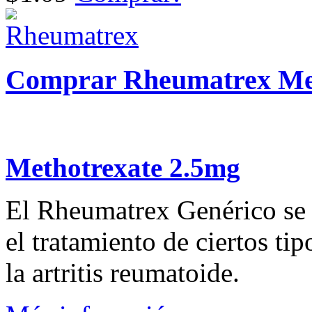
Comprar Rheumatrex Me
Methotrexate 2.5mg
El Rheumatrex Genérico se u
el tratamiento de ciertos tip
la artritis reumatoide.