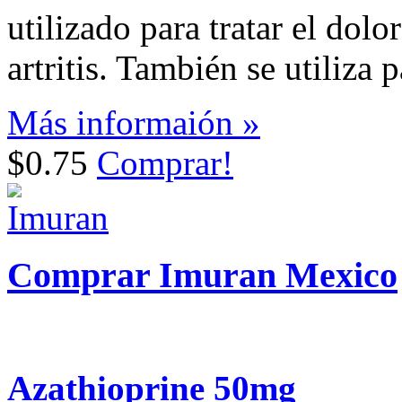
utilizado para tratar el dolo
artritis. También se utiliza 
Más informaión »
$0.75
Comprar!
Comprar Imuran Mexico
Azathioprine 50mg