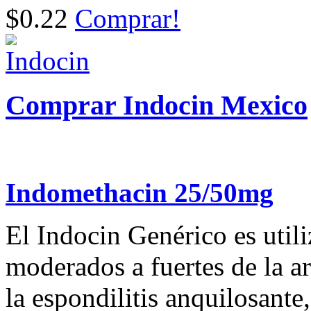
$0.22
Comprar!
Comprar Indocin Mexico
Indomethacin 25/50mg
El Indocin Genérico es utili
moderados a fuertes de la art
la espondilitis anquilosante,