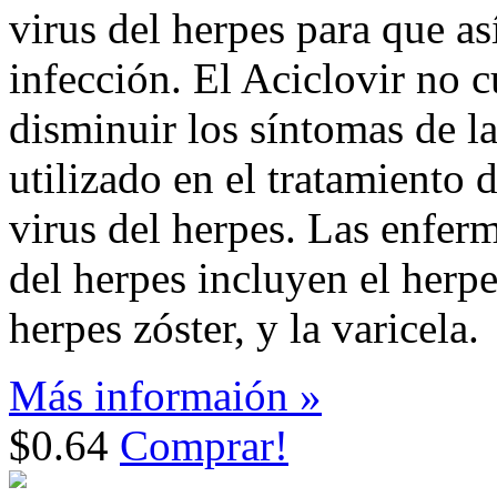
virus del herpes para que as
infección. El Aciclovir no c
disminuir los síntomas de la
utilizado en el tratamiento 
virus del herpes. Las enfer
del herpes incluyen el herpes
herpes zóster, y la varicela.
Más informaión »
$0.64
Comprar!