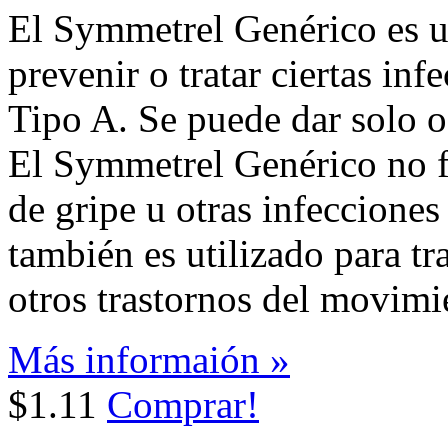
El Symmetrel Genérico es un
prevenir o tratar ciertas inf
Tipo A. Se puede dar solo o
El Symmetrel Genérico no fu
de gripe u otras infeccione
también es utilizado para t
otros trastornos del movimi
Más informaión »
$1.11
Comprar!