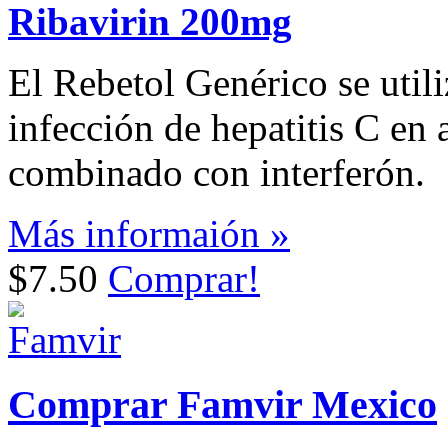
Ribavirin 200mg
El Rebetol Genérico se utili
infección de hepatitis C en
combinado con interferón.
Más informaión »
$7.50
Comprar!
Comprar Famvir Mexico