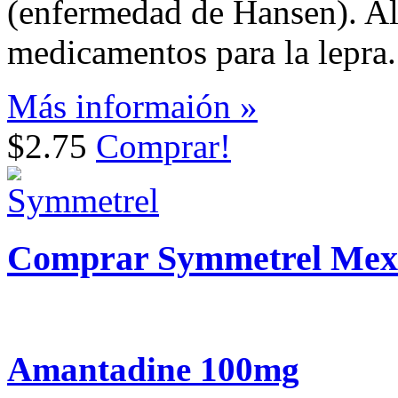
(enfermedad de Hansen). Al
medicamentos para la lepra.
Más informaión »
$2.75
Comprar!
Comprar Symmetrel Mex
Amantadine 100mg