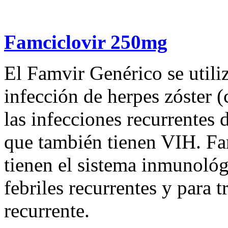
Famciclovir 250mg
El Famvir Genérico se utiliz
infección de herpes zóster (
las infecciones recurrentes 
que también tienen VIH. Fam
tienen el sistema inmunológ
febriles recurrentes y para t
recurrente.