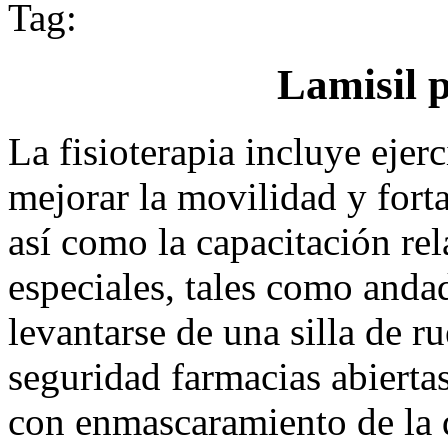
Tag:
Lamisil 
La fisioterapia incluye ejer
mejorar la movilidad y forta
así como la capacitación rel
especiales, tales como anda
levantarse de una silla de r
seguridad farmacias abiertas
con enmascaramiento de la d