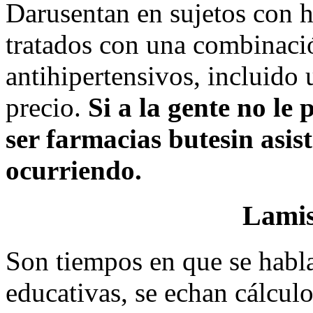
Darusentan en sujetos con hi
tratados con una combinaci
antihipertensivos, incluido
precio.
Si a la gente no le
ser farmacias butesin asist
ocurriendo.
Lamis
Son tiempos en que se habl
educativas, se echan cálculo