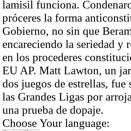
lamisil funciona. Condenar
próceres la forma anticonst
Gobierno, no sin que Berame
encareciendo la seriedad y r
en los procederes constituc
EU AP. Matt Lawton, un jar
dos juegos de estrellas, fue
las Grandes Ligas por arroja
una prueba de dopaje.
Choose Your language: