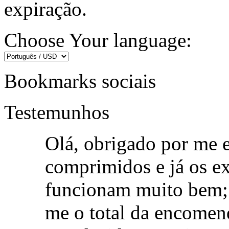
expiração.
Choose Your language:
Bookmarks sociais
Testemunhos
Olá, obrigado por me e
comprimidos e já os e
funcionam muito bem; 
me o total da encomend