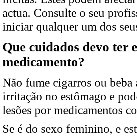
actua. Consulte o seu profis
iniciar qualquer um dos se
Que cuidados devo ter 
medicamento?
Não fume cigarros ou beba 
irritação no estômago e pod
lesões por medicamentos co
Se é do sexo feminino, e est