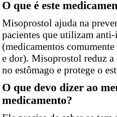
O que é este medicame
Misoprostol ajuda na preven
pacientes que utilizam anti-
(medicamentos comumente us
e dor). Misoprostol reduz a
no estômago e protege o est
O que devo dizer ao me
medicamento?