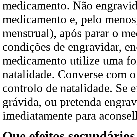
medicamento. Não engravide
medicamento e, pelo menos
menstrual), após parar o me
condições de engravidar, en
medicamento utilize uma fo
natalidade. Converse com o
controlo de natalidade. Se e
grávida, ou pretenda engrav
imediatamente para aconse
Que efeitos secundário