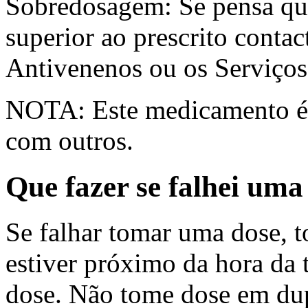
Sobredosagem: Se pensa qu
superior ao prescrito conta
Antivenenos ou os Serviços
NOTA: Este medicamento é a
com outros.
Que fazer se falhei um
Se falhar tomar uma dose, t
estiver próximo da hora da 
dose. Não tome dose em dup