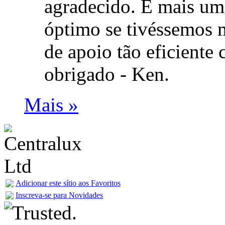
agradecido. E mais uma
óptimo se tivéssemos
de apoio tão eficiente
obrigado -
Ken.
Mais »
Adicionar este sítio aos Favoritos
Inscreva-se para Novidades