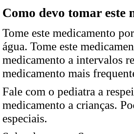
Como devo tomar este
Tome este medicamento por
água. Tome este medicamen
medicamento a intervalos r
medicamento mais frequente
Fale com o pediatra a respe
medicamento a crianças. Po
especiais.