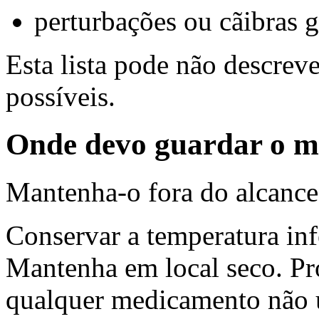
perturbações ou cãibras g
Esta lista pode não descreve
possíveis.
Onde devo guardar o 
Mantenha-o fora do alcance 
Conservar a temperatura inf
Mantenha em local seco. Pr
qualquer medicamento não u