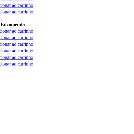
ionar ao carrinho
ionar ao carrinho
Encomenda
ionar ao carrinho
ionar ao carrinho
ionar ao carrinho
ionar ao carrinho
ionar ao carrinho
ionar ao carrinho