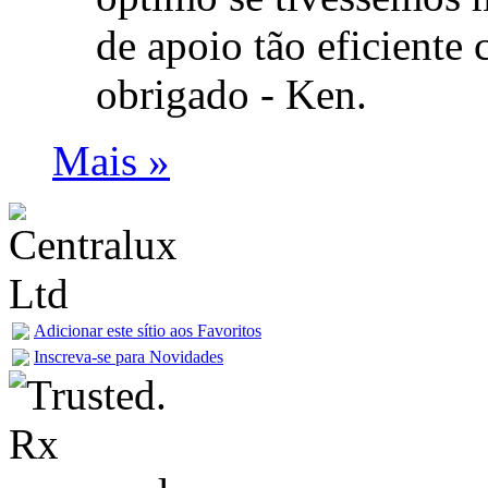
de apoio tão eficiente
obrigado -
Ken.
Mais »
Adicionar este sítio aos Favoritos
Inscreva-se para Novidades