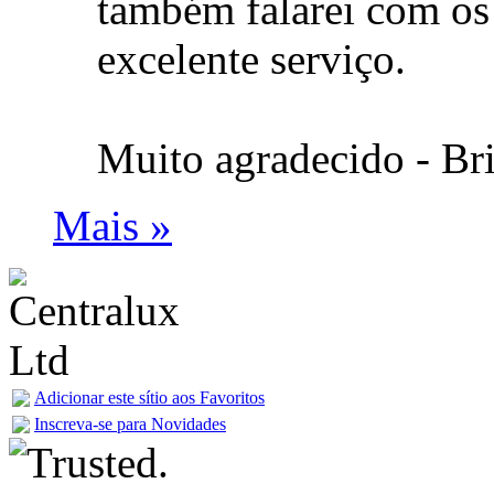
também falarei com os
excelente serviço.
Muito agradecido -
Br
Mais »
Adicionar este sítio aos Favoritos
Inscreva-se para Novidades