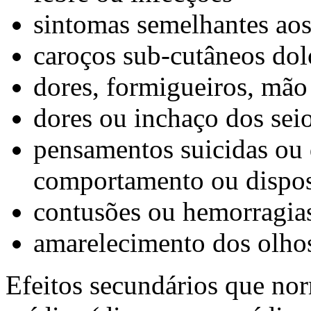
sintomas semelhantes aos
caroços sub-cutâneos dol
dores, formigueiros, mão
dores ou inchaço dos seio
pensamentos suicidas ou 
comportamento ou dispo
contusões ou hemorragias
amarelecimento dos olhos
Efeitos secundários que no