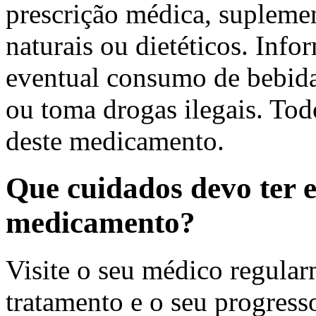
prescrição médica, suplemen
naturais ou dietéticos. Inf
eventual consumo de bebida
ou toma drogas ilegais. Todo
deste medicamento.
Que cuidados devo ter 
medicamento?
Visite o seu médico regula
tratamento e o seu progress