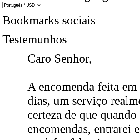
Bookmarks sociais
Testemunhos
Caro Senhor,
A encomenda feita em 
dias, um serviço realm
certeza de que quando 
encomendas, entrarei 