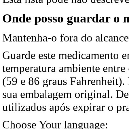
Onde posso guardar o
Mantenha-o fora do alcance 
Guarde este medicamento em
temperatura ambiente entre 
(59 e 86 graus Fahrenheit)
sua embalagem original. De
utilizados após expirar o p
Choose Your language: