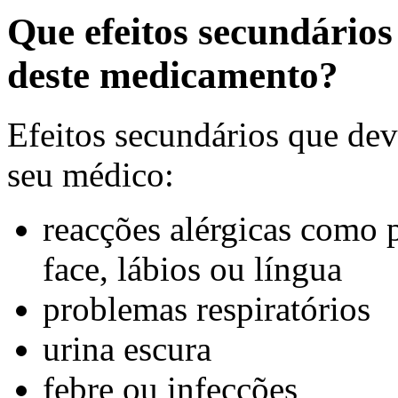
Que efeitos secundário
deste medicamento?
Efeitos secundários que dev
seu médico:
reacções alérgicas como p
face, lábios ou língua
problemas respiratórios
urina escura
febre ou infecções