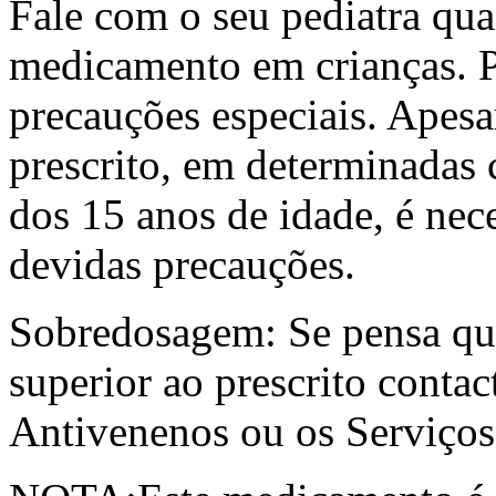
Fale com o seu pediatra quan
medicamento em crianças. P
precauções especiais. Apes
prescrito, em determinadas c
dos 15 anos de idade, é nec
devidas precauções.
Sobredosagem: Se pensa qu
superior ao prescrito conta
Antivenenos ou os Serviços