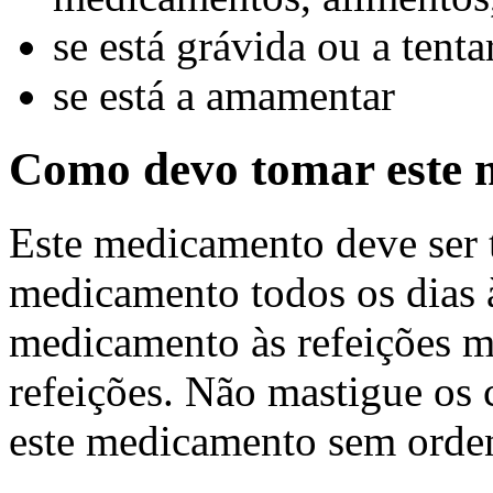
se está grávida ou a tenta
se está a amamentar
Como devo tomar este
Este medicamento deve ser 
medicamento todos os dias 
medicamento às refeições m
refeições. Não mastigue os
este medicamento sem orden