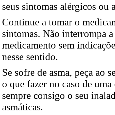
seus sintomas alérgicos ou 
Continue a tomar o medica
sintomas. Não interrompa a
medicamento sem indicações
nesse sentido.
Se sofre de asma, peça ao s
o que fazer no caso de uma
sempre consigo o seu inalad
asmáticas.