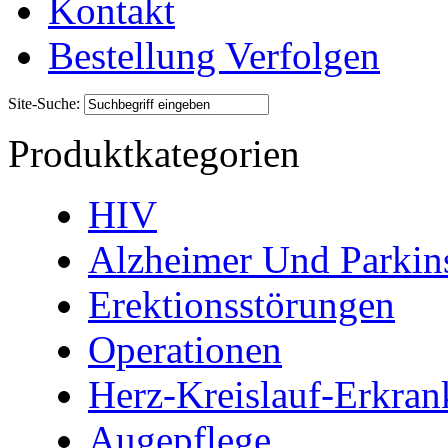
Kontakt
Bestellung Verfolgen
Site-Suche:
Produktkategorien
HIV
Alzheimer Und Parkin
Erektionsstörungen
Operationen
Herz-Kreislauf-Erkra
Augepflege