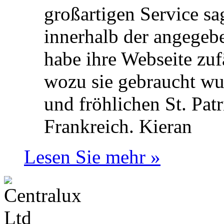
großartigen Service sa
innerhalb der angegeb
habe ihre Webseite zuf
wozu sie gebraucht wu
und fröhlichen St. Pat
Frankreich.
Kieran
Lesen Sie mehr »