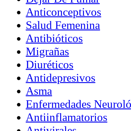
Anticonceptivos
Salud Femenina
Antibióticos
Migrañas
Diuréticos
Antidepresivos
Asma
Enfermedades Neuroló
Antiinflamatorios
Antivirales