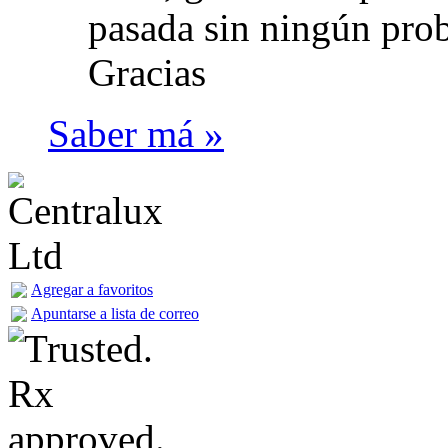
pasada sin ningún prob
Gracias
Saber má »
Agregar a favoritos
Apuntarse a lista de correo