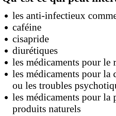
les anti-infectieux comme
caféine
cisapride
diurétiques
les médicaments pour le
les médicaments pour la d
ou les troubles psychotiq
les médicaments pour la p
produits naturels