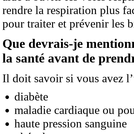
rendre la respiration plus fa
pour traiter et prévenir les
Que devrais-je mention
la santé avant de pren
Il doit savoir si vous avez 
diabète
maladie cardiaque ou poul
haute pression sanguine