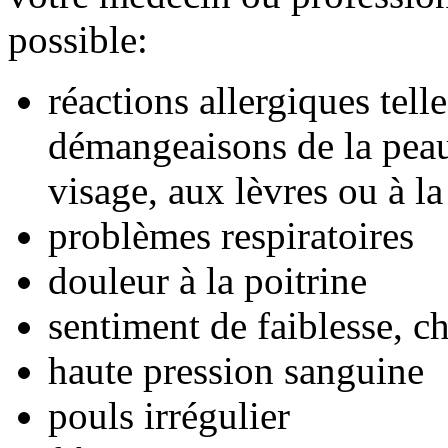
possible:
réactions allergiques tell
démangeaisons de la peau,
visage, aux lèvres ou à l
problèmes respiratoires
douleur à la poitrine
sentiment de faiblesse, c
haute pression sanguine
pouls irrégulier