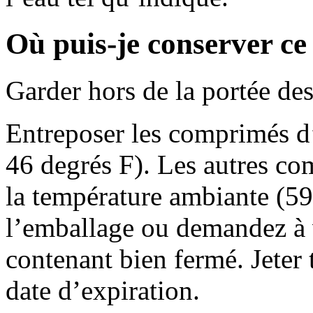
Où puis-je conserver c
Garder hors de la portée des
Entreposer les comprimés d’
46 degrés F). Les autres co
la température ambiante (59 
l’emballage ou demandez à 
contenant bien fermé. Jeter 
date d’expiration.