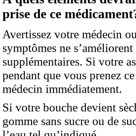
prise de ce médicament
Avertissez votre médecin ou 
symptômes ne s’améliorent 
supplémentaires. Si votre a
pendant que vous prenez ce
médecin immédiatement.
Si votre bouche devient sèc
gomme sans sucre ou de suc
l’eau tel qu’indiqué.