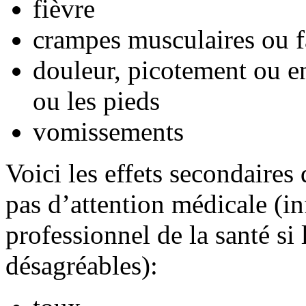
fièvre
crampes musculaires ou f
douleur, picotement ou e
ou les pieds
vomissements
Voici les effets secondaires
pas d’attention médicale (i
professionnel de la santé si
désagréables):