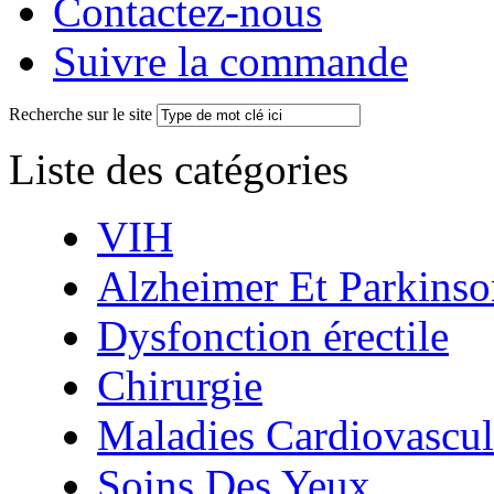
Contactez-nous
Suivre la commande
Recherche sur le site
Liste des catégories
VIH
Alzheimer Et Parkinso
Dysfonction érectile
Chirurgie
Maladies Cardiovascul
Soins Des Yeux