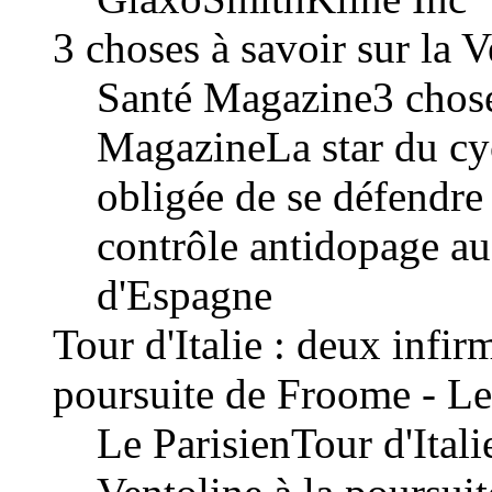
3 choses à savoir sur la 
Santé Magazine3 choses
MagazineLa star du cy
obligée de se défendre 
contrôle antidopage au
d'Espagne
Tour d'Italie : deux infir
poursuite de Froome - Le
Le ParisienTour d'Itali