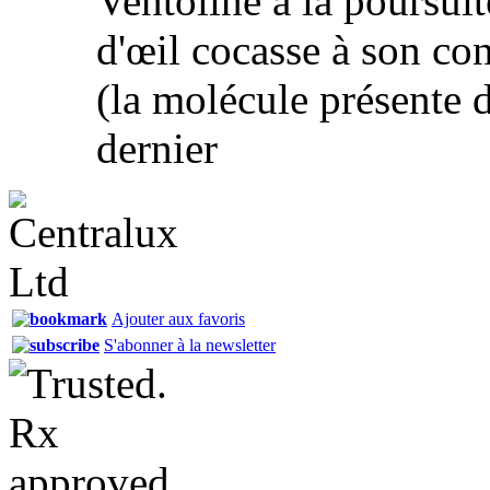
Ventoline à la poursui
d'œil cocasse à son co
(la molécule présente 
dernier
Ajouter aux favoris
S'abonner à la newsletter