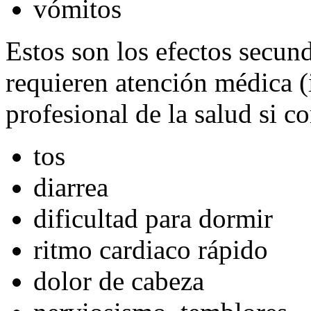
vómitos
Estos son los efectos secu
requieren atención médica 
profesional de la salud si c
tos
diarrea
dificultad para dormir
ritmo cardiaco rápido
dolor de cabeza