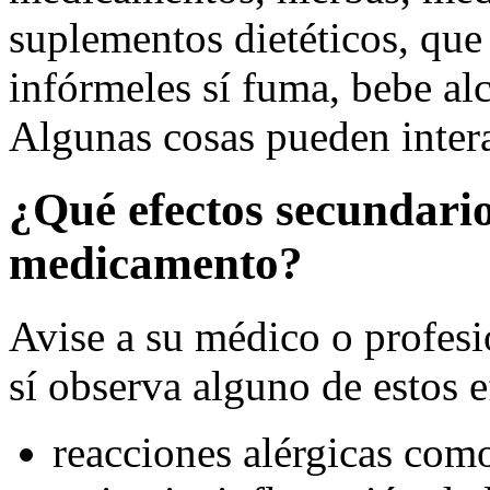
suplementos dietéticos, qu
infórmeles sí fuma, bebe alc
Algunas cosas pueden inter
¿Qué efectos secundario
medicamento?
Avise a su médico o profesio
sí observa alguno de estos e
reacciones alérgicas como