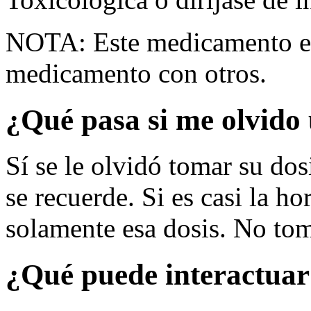
NOTA: Este medicamento es
medicamento con otros.
¿Qué pasa si me olvido 
Sí se le olvidó tomar su dos
se recuerde. Si es casi la ho
solamente esa dosis. No tom
¿Qué puede interactuar