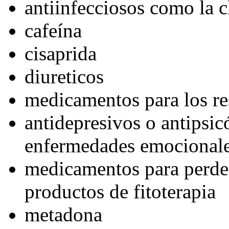
antiinfecciosos como la 
cafeína
cisaprida
diureticos
medicamentos para los re
antidepresivos o antipsi
enfermedades emocional
medicamentos para perde
productos de fitoterapia
metadona