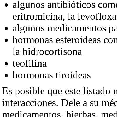
algunos antibióticos como
eritromicina, la levofloxa
algunos medicamentos pa
hormonas esteroideas com
la hidrocortisona
teofilina
hormonas tiroideas
Es posible que este listado 
interacciones. Dele a su méd
medicamentos, hierbas, med