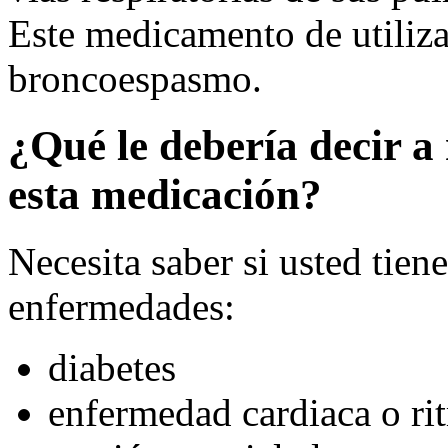
Este medicamento de utiliza 
broncoespasmo.
¿Qué le debería decir a 
esta medicación?
Necesita saber si usted tien
enfermedades:
diabetes
enfermedad cardiaca o rit