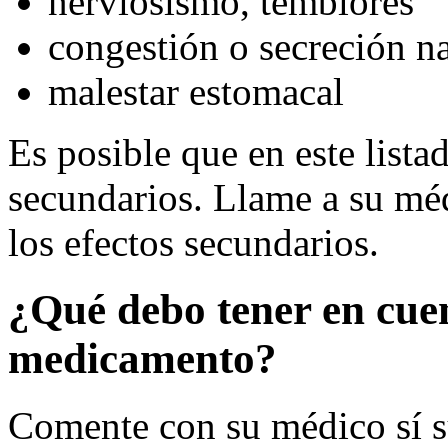
nerviosismo, temblores
congestión o secreción na
malestar estomacal
Es posible que en este lista
secundarios. Llame a su méd
los efectos secundarios.
¿Qué debo tener en cue
medicamento?
Comente con su médico sí s