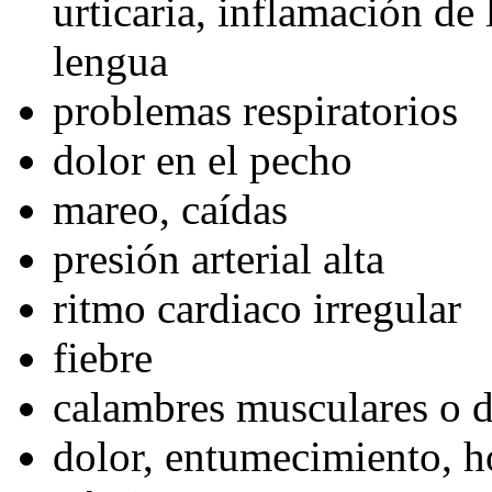
urticaria, inflamación de l
lengua
problemas respiratorios
dolor en el pecho
mareo, caídas
presión arterial alta
ritmo cardiaco irregular
fiebre
calambres musculares o d
dolor, entumecimiento, h