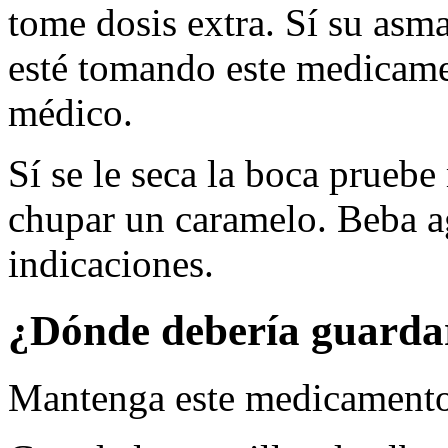
tome dosis extra. Sí su asm
esté tomando este medicame
médico.
Sí se le seca la boca pruebe
chupar un caramelo. Beba a
indicaciones.
¿Dónde debería guarda
Mantenga este medicamento 