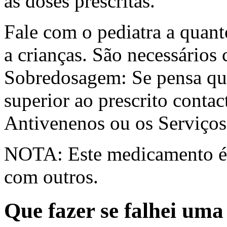
as doses prescritas.
Fale com o pediatra a quant
a crianças. São necessários 
Sobredosagem: Se pensa qu
superior ao prescrito conta
Antivenenos ou os Serviços
NOTA: Este medicamento é a
com outros.
Que fazer se falhei um