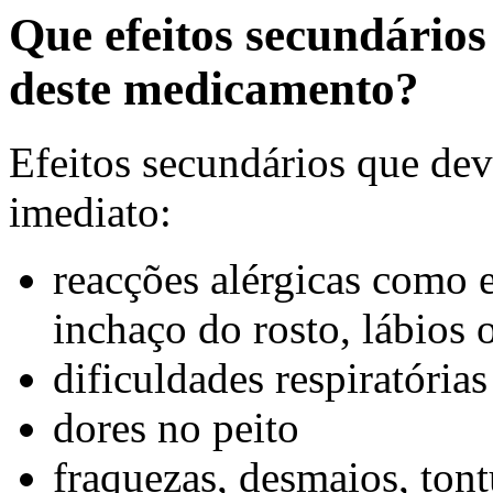
Que efeitos secundário
deste medicamento?
Efeitos secundários que dev
imediato:
reacções alérgicas como 
inchaço do rosto, lábios 
dificuldades respiratórias
dores no peito
fraquezas, desmaios, tont