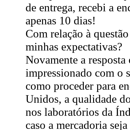
de entrega, recebi a 
apenas 10 dias!
Com relação à questão
minhas expectativas?
Novamente a resposta 
impressionado com o s
como proceder para en
Unidos, a qualidade d
nos laboratórios da Ín
caso a mercadoria seja