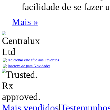
facilidade de se fazer
Mais »
Adicionar este sítio aos Favoritos
Inscreva-se para Novidades
Mais vendidos
|
Testemunho