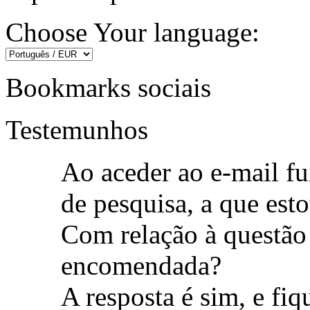
Choose Your language:
Bookmarks sociais
Testemunhos
Ao aceder ao e-mail fu
de pesquisa, a que est
Com relação à questão
encomendada?
A resposta é sim, e fi