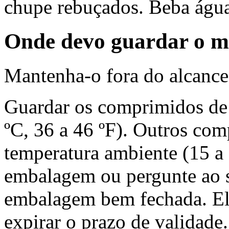
chupe rebuçados. Beba ág
Onde devo guardar o 
Mantenha-o fora do alcance 
Guardar os comprimidos de a
ºC, 36 a 46 ºF). Outros co
temperatura ambiente (15 a 
embalagem ou pergunte ao 
embalagem bem fechada. El
expirar o prazo de validade.