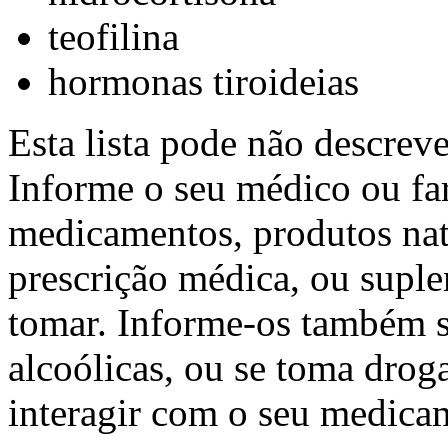
teofilina
hormonas tiroideias
Esta lista pode não descreve
Informe o seu médico ou fa
medicamentos, produtos na
prescrição médica, ou suple
tomar. Informe-os também s
alcoólicas, ou se toma drog
interagir com o seu medica