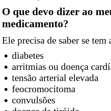
O que devo dizer ao me
medicamento?
Ele precisa de saber se tem
diabetes
arritmias ou doença cardí
tensão arterial elevada
feocromocitoma
convulsões