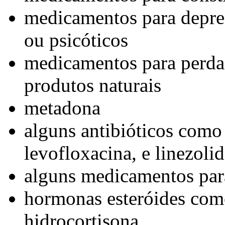
medicamentos para depre
ou psicóticos
medicamentos para perda
produtos naturais
metadona
alguns antibióticos como 
levofloxacina, e linezoli
alguns medicamentos par
hormonas esteróides com
hidrocortisona