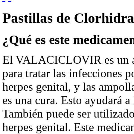
Pastillas de Clorhidra
¿Qué es este medicame
El VALACICLOVIR es un age
para tratar las infecciones p
herpes genital, y las ampol
es una cura. Esto ayudará a 
También puede ser utilizado
herpes genital. Este medic