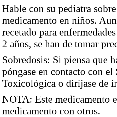
Hable con su pediatra sobre 
medicamento en niños. Aun
recetado para enfermedades e
2 años, se han de tomar pre
Sobredosis: Si piensa que 
póngase en contacto con el
Toxicológica o diríjase de i
NOTA: Este medicamento es
medicamento con otros.