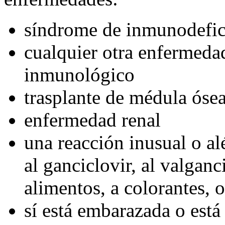
síndrome de inmunodefic
cualquier otra enfermedad
inmunológico
trasplante de médula ósea
enfermedad renal
una reacción inusual o alé
al ganciclovir, al valganc
alimentos, a colorantes, 
sí está embarazada o está