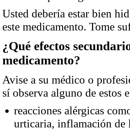
Usted debería estar bien hi
este medicamento. Tome sufi
¿Qué efectos secundario
medicamento?
Avise a su médico o profesio
sí observa alguno de estos e
reacciones alérgicas como
urticaria, inflamación de l