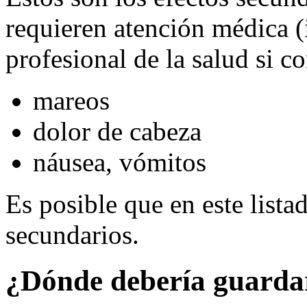
requieren atención médica 
profesional de la salud si c
mareos
dolor de cabeza
náusea, vómitos
Es posible que en este lista
secundarios.
¿Dónde debería guarda