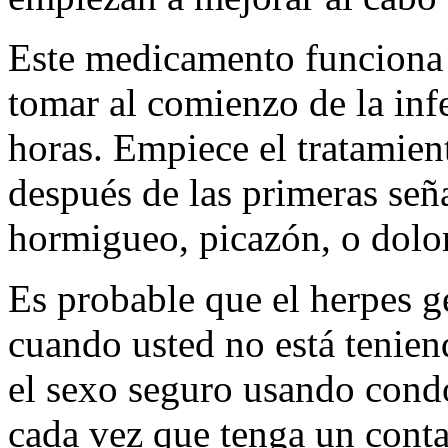
Este medicamento funciona
tomar al comienzo de la inf
horas. Empiece el tratamien
después de las primeras señ
hormigueo, picazón, o dolor
Es probable que el herpes g
cuando usted no está tenien
el sexo seguro usando condo
cada vez que tenga un conta