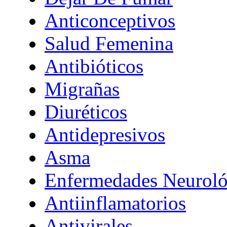
Anticonceptivos
Salud Femenina
Antibióticos
Migrañas
Diuréticos
Antidepresivos
Asma
Enfermedades Neuroló
Antiinflamatorios
Antivirales