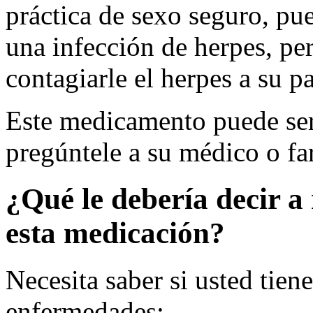
práctica de sexo seguro, pue
una infección de herpes, per
contagiarle el herpes a su pa
Este medicamento puede ser 
pregúntele a su médico o fa
¿Qué le debería decir a 
esta medicación?
Necesita saber si usted tien
enfermedades: