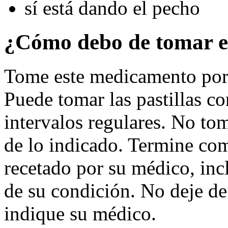
sí está dando el pecho
¿Cómo debo de tomar e
Tome este medicamento por 
Puede tomar las pastillas c
intervalos regulares. No t
de lo indicado. Termine com
recetado por su médico, inc
de su condición. No deje de
indique su médico.