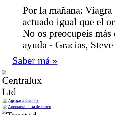
Por la mañana: Viagra 
actuado igual que el or
No os preocupeis más d
ayuda -
Gracias, Steve
Saber má »
Agregar a favoritos
Apuntarse a lista de correo