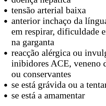
tensão arterial baixa
anterior inchaço da língu
em respirar, dificuldade 
na garganta
reacção alérgica ou invulg
inibidores ACE, veneno de
ou conservantes
se está grávida ou a tenta
se está a amamentar