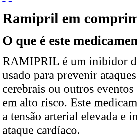
Ramipril em comprim
O que é este medicame
RAMIPRIL é um inibidor d
usado para prevenir ataques
cerebrais ou outros eventos
em alto risco. Este medicam
a tensão arterial elevada e 
ataque cardíaco.