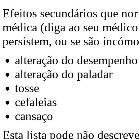
Efeitos secundários que no
médica (diga ao seu médico 
persistem, ou se são incómo
alteração do desempenho
alteração do paladar
tosse
cefaleias
cansaço
Esta lista pode não descreve