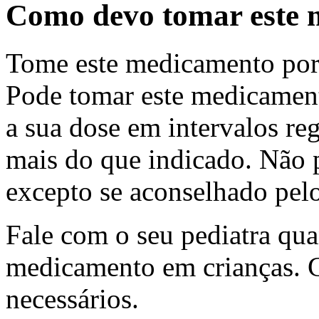
Como devo tomar este
Tome este medicamento por
Pode tomar este medicamen
a sua dose em intervalos r
mais do que indicado. Não 
excepto se aconselhado pel
Fale com o seu pediatra quan
medicamento em crianças. C
necessários.