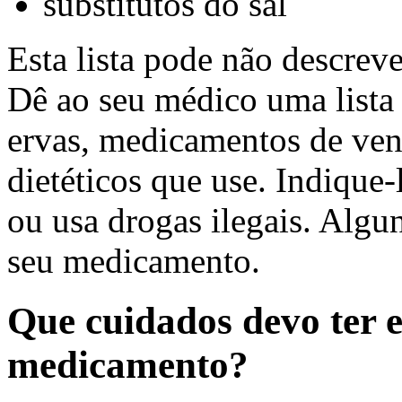
substitutos do sal
Esta lista pode não descreve
Dê ao seu médico uma lista
ervas, medicamentos de ven
dietéticos que use. Indique
ou usa drogas ilegais. Algu
seu medicamento.
Que cuidados devo ter 
medicamento?