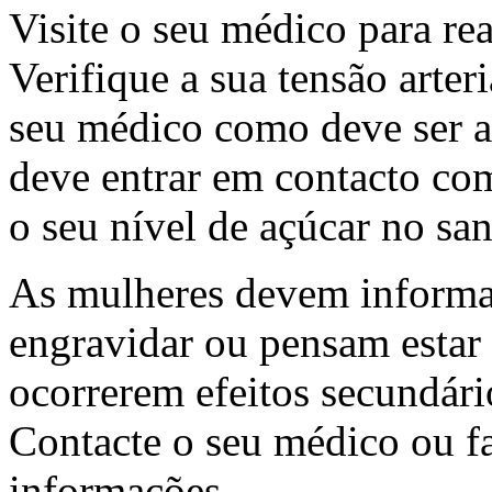
Visite o seu médico para rea
Verifique a sua tensão arte
seu médico como deve ser a 
deve entrar em contacto com 
o seu nível de açúcar no s
As mulheres devem informa
engravidar ou pensam estar 
ocorrerem efeitos secundári
Contacte o seu médico ou f
informações.