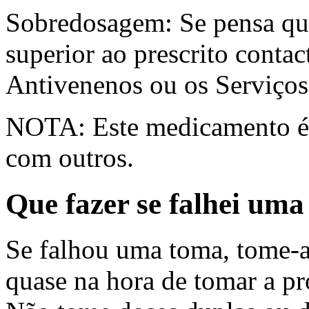
Sobredosagem: Se pensa qu
superior ao prescrito conta
Antivenenos ou os Serviços
NOTA: Este medicamento é a
com outros.
Que fazer se falhei um
Se falhou uma toma, tome-a 
quase na hora de tomar a pr