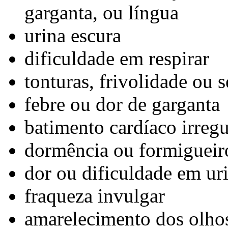
garganta, ou língua
urina escura
dificuldade em respirar
tonturas, frivolidade ou
febre ou dor de garganta
batimento cardíaco irregu
dormência ou formigueir
dor ou dificuldade em ur
fraqueza invulgar
amarelecimento dos olhos