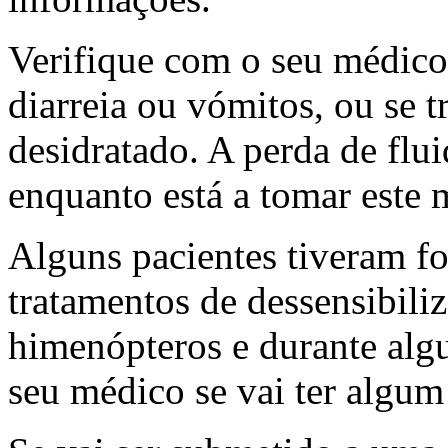
Verifique com o seu médico 
diarreia ou vómitos, ou se t
desidratado. A perda de flu
enquanto está a tomar este
Alguns pacientes tiveram fo
tratamentos de dessensibil
himenópteros e durante algu
seu médico se vai ter algum