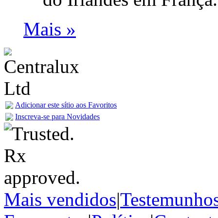
Mais »
Adicionar este sítio aos Favoritos
Inscreva-se para Novidades
Mais vendidos
|
Testemunho