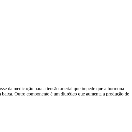
asse da medicação para a tensão arterial que impede que a hormona
nha baixa. Outro componente é um diurético que aumenta a produção de