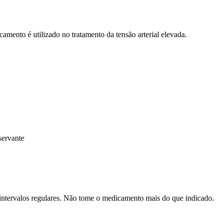
o é utilizado no tratamento da tensão arterial elevada.
servante
ntervalos regulares. Não tome o medicamento mais do que indicado.