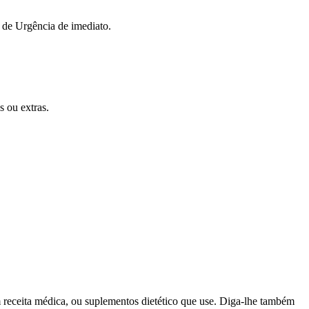
 de Urgência de imediato.
s ou extras.
m receita médica, ou suplementos dietético que use. Diga-lhe também