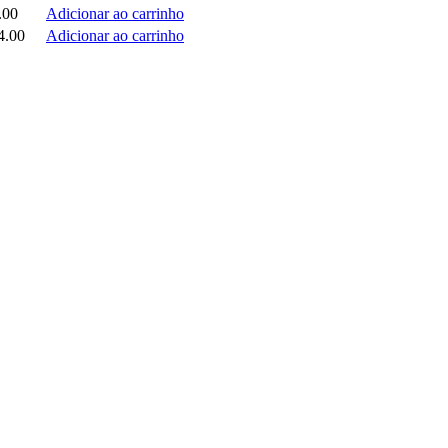
.00
Adicionar ao carrinho
4.00
Adicionar ao carrinho