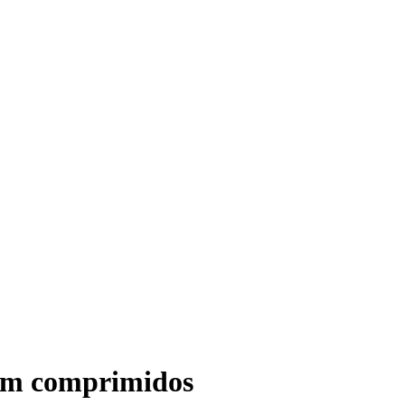
 em comprimidos