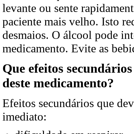
levante ou sente rapidament
paciente mais velho. Isto re
desmaios. O álcool pode inte
medicamento. Evite as bebid
Que efeitos secundário
deste medicamento?
Efeitos secundários que dev
imediato: