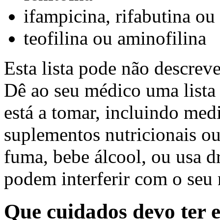
ifampicina, rifabutina ou
teofilina ou aminofilina
Esta lista pode não descreve
Dê ao seu médico uma lista
está a tomar, incluindo med
suplementos nutricionais o
fuma, bebe álcool, ou usa d
podem interferir com o seu
Que cuidados devo ter 