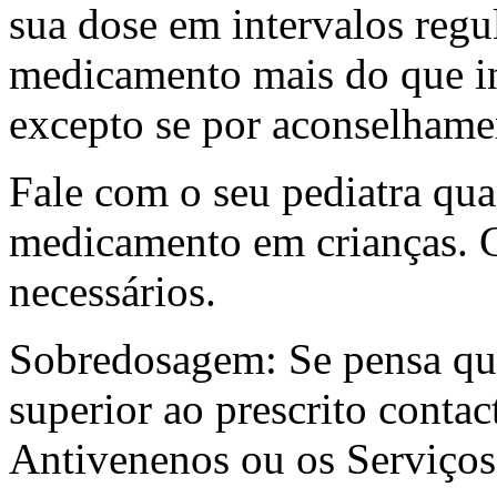
sua dose em intervalos regu
medicamento mais do que i
excepto se por aconselhame
Fale com o seu pediatra quan
medicamento em crianças. C
necessários.
Sobredosagem: Se pensa qu
superior ao prescrito conta
Antivenenos ou os Serviços