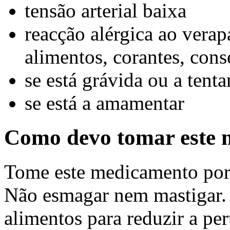
tensão arterial baixa
reacção alérgica ao vera
alimentos, corantes, cons
se está grávida ou a tenta
se está a amamentar
Como devo tomar este
Tome este medicamento por
Não esmagar nem mastigar.
alimentos para reduzir a p