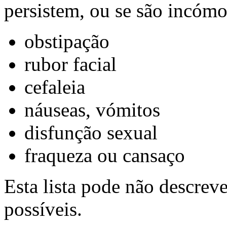
persistem, ou se são incómo
obstipação
rubor facial
cefaleia
náuseas, vómitos
disfunção sexual
fraqueza ou cansaço
Esta lista pode não descreve
possíveis.