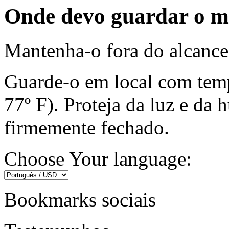
Onde devo guardar o 
Mantenha-o fora do alcance 
Guarde-o em local com temp
77º F). Proteja da luz e da
firmemente fechado.
Choose Your language:
Bookmarks sociais