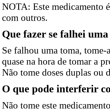
NOTA: Este medicamento é a
com outros.
Que fazer se falhei um
Se falhou uma toma, tome-a 
quase na hora de tomar a pr
Não tome doses duplas ou d
O que pode interferir 
Não tome este medicamento