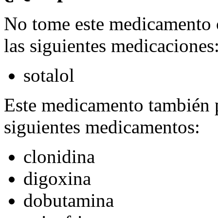
No tome este medicamento 
las siguientes medicaciones
sotalol
Este medicamento también p
siguientes medicamentos:
clonidina
digoxina
dobutamina