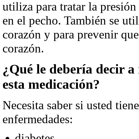
utiliza para tratar la presión
en el pecho. También se uti
corazón y para prevenir que 
corazón.
¿Qué le debería decir a 
esta medicación?
Necesita saber si usted tien
enfermedades:
diabetes