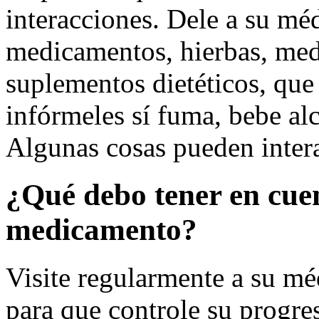
interacciones. Dele a su méd
medicamentos, hierbas, med
suplementos dietéticos, qu
infórmeles sí fuma, bebe alc
Algunas cosas pueden inter
¿Qué debo tener en cue
medicamento?
Visite regularmente a su mé
para que controle su progre