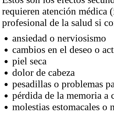
requieren atención médica 
profesional de la salud si c
ansiedad o nerviosismo
cambios en el deseo o act
piel seca
dolor de cabeza
pesadillas o problemas p
pérdida de la memoria a 
molestias estomacales o 