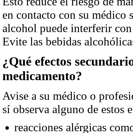
Esto reduce el riesgo de ma
en contacto con su médico s
alcohol puede interferir con
Evite las bebidas alcohólica
¿Qué efectos secundario
medicamento?
Avise a su médico o profesio
sí observa alguno de estos e
reacciones alérgicas como