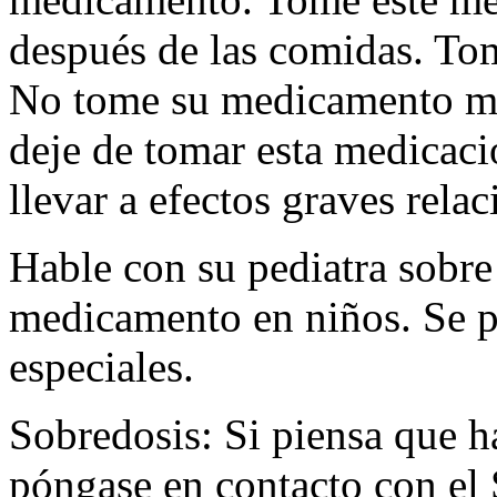
después de las comidas. Tom
No tome su medicamento má
deje de tomar esta medicac
llevar a efectos graves rela
Hable con su pediatra sobre 
medicamento en niños. Se p
especiales.
Sobredosis: Si piensa que 
póngase en contacto con el