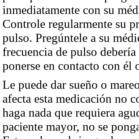
inmediatamente con su médi
Controle regularmente su pre
pulso. Pregúntele a su médi
frecuencia de pulso debería
ponerse en contacto con él o
Le puede dar sueño o mareo
afecta esta medicación no c
haga nada que requiera agud
paciente mayor, no se ponga