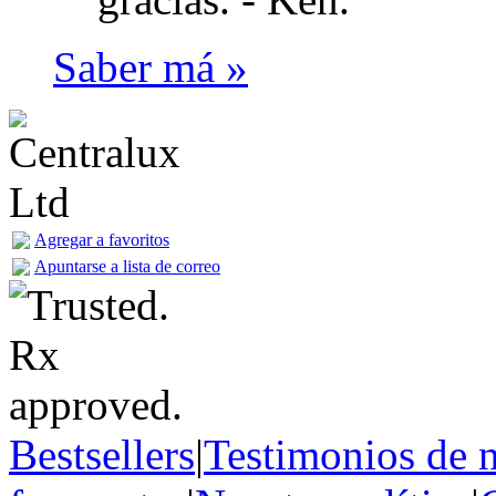
Saber má »
Agregar a favoritos
Apuntarse a lista de correo
Bestsellers
|
Testimonios de n