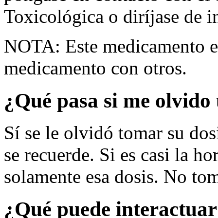
Toxicológica o diríjase de i
NOTA: Este medicamento es
medicamento con otros.
¿Qué pasa si me olvido 
Sí se le olvidó tomar su dos
se recuerde. Si es casi la ho
solamente esa dosis. No tom
¿Qué puede interactuar