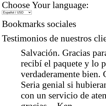
Choose Your language:
Bookmarks sociales
Testimonios de nuestros cli
Salvación. Gracias par
recibí el paquete y lo
verdaderamente bien. G
Seria genial si hubie
con un servicio de aten
gracias. -
Ken.