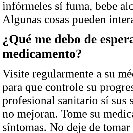
infórmeles sí fuma, bebe alc
Algunas cosas pueden inter
¿Qué me debo de espera
medicamento?
Visite regularmente a su mé
para que controle su progre
profesional sanitario sí sus 
no mejoran. Tome su medic
síntomas. No deje de tomar