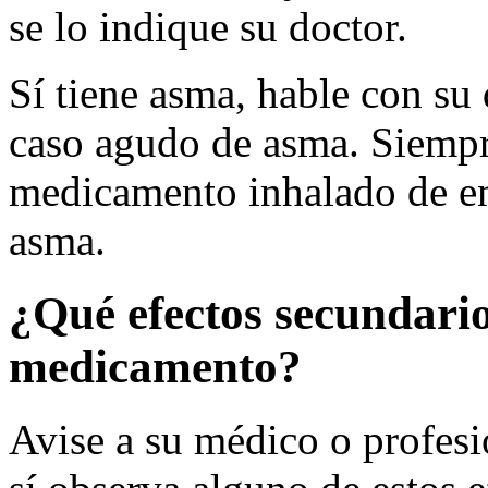
se lo indique su doctor.
Sí tiene asma, hable con su
caso agudo de asma. Siempr
medicamento inhalado de em
asma.
¿Qué efectos secundario
medicamento?
Avise a su médico o profesio