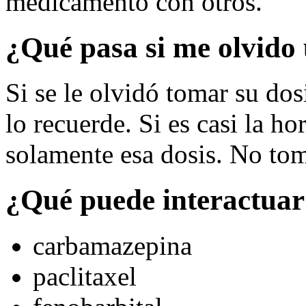
medicamento con otros.
¿Qué pasa si me olvido 
Si se le olvidó tomar su dos
lo recuerde. Si es casi la ho
solamente esa dosis. No tom
¿Qué puede interactuar
carbamazepina
paclitaxel