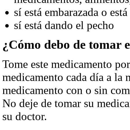
sí está embarazada o está
sí está dando el pecho
¿Cómo debo de tomar e
Tome este medicamento por 
medicamento cada día a la 
medicamento con o sin comid
No deje de tomar su medica
su doctor.