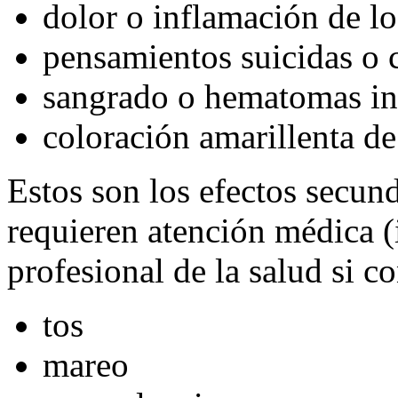
dolor o inflamación de lo
pensamientos suicidas o 
sangrado o hematomas in
coloración amarillenta de 
Estos son los efectos secu
requieren atención médica 
profesional de la salud si c
tos
mareo