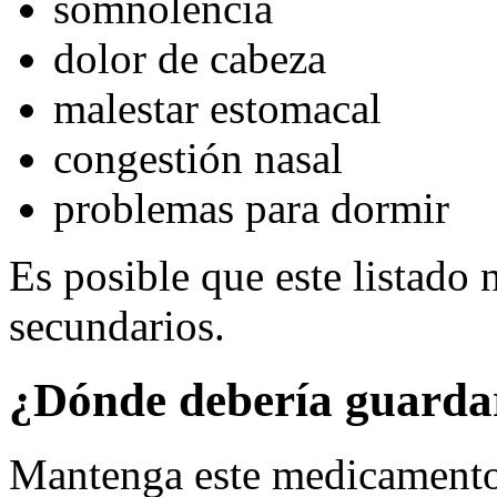
somnolencia
dolor de cabeza
malestar estomacal
congestión nasal
problemas para dormir
Es posible que este listado 
secundarios.
¿Dónde debería guarda
Mantenga este medicamento 