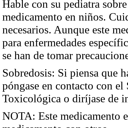
Hable con su pediatra sobre 
medicamento en niños. Cuid
necesarios. Aunque este me
para enfermedades específica
se han de tomar precaucione
Sobredosis: Si piensa que 
póngase en contacto con el
Toxicológica o diríjase de i
NOTA: Este medicamento es