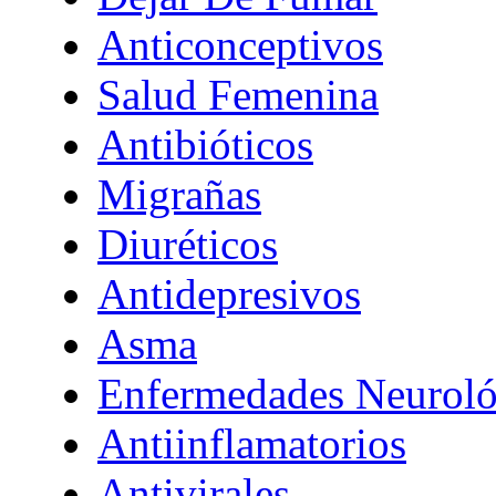
Anticonceptivos
Salud Femenina
Antibióticos
Migrañas
Diuréticos
Antidepresivos
Asma
Enfermedades Neuroló
Antiinflamatorios
Antivirales