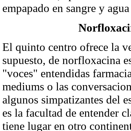
empapado en sangre y agua 
Norfloxaci
El quinto centro ofrece la v
supuesto, de norfloxacina 
"voces" entendidas farmacia
mediums o las conversacion
algunos simpatizantes del es
es la facultad de entender 
tiene lugar en otro continen