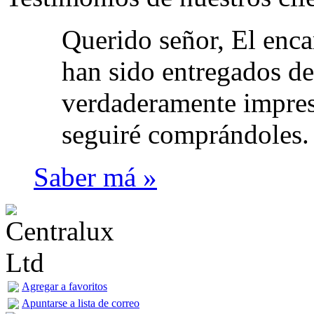
Querido señor, El enca
han sido entregados den
verdaderamente impres
seguiré comprándoles.
Saber má »
Agregar a favoritos
Apuntarse a lista de correo