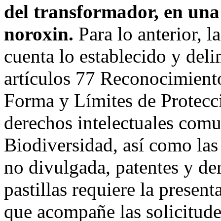
del transformador, en una
noroxin.
Para lo anterior, l
cuenta lo establecido y deli
artículos 77 Reconocimiento
Forma y Límites de Protecc
derechos intelectuales comun
Biodiversidad, así como las
no divulgada, patentes y de
pastillas requiere la presen
que acompañe las solicitud