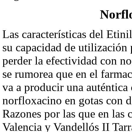
Norfl
Las características del Etini
su capacidad de utilización
perder la efectividad con no
se rumorea que en el farmac
va a producir una auténtic
norfloxacino en gotas con d
Razones por las que en las 
Valencia y Vandellós II Tarr