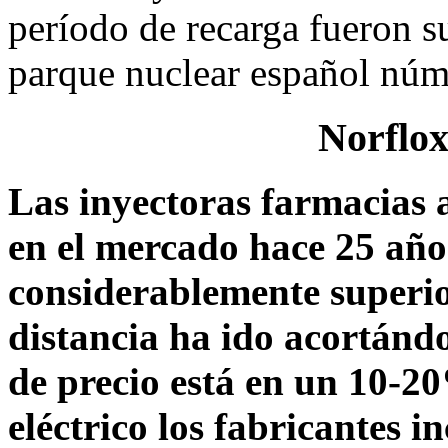
período de recarga fueron su
parque nuclear español núm.
Norflox
Las inyectoras farmacias a
en el mercado hace 25 año
considerablemente superior
distancia ha ido acortándo
de precio está en un 10-
eléctrico los fabricantes i