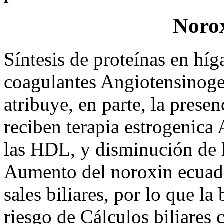
Norox
Síntesis de proteínas en híg
coagulantes Angiotensinoge
atribuye, en parte, la pres
reciben terapia estrogenica
las HDL, y disminución de 
Aumento del noroxin ecuado
sales biliares, por lo que l
riesgo de Cálculos biliares 