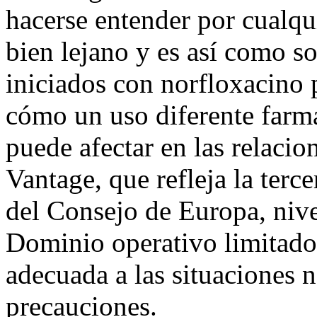
hacerse entender por cualqu
bien lejano y es así como s
iniciados con norfloxacino 
cómo un uso diferente farma
puede afectar en las relacio
Vantage, que refleja la terc
del Consejo de Europa, niv
Dominio operativo limitado
adecuada a las situaciones 
precauciones.